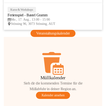
Kurse & Workshops
17
Ferienspiel - Bastel Gramm
AUG
Mo., 17. Aug., 13:00 - 15:00
Stössing 96, 3073 Stössing, AUT
Veranstaltungskalender
Müllkalender
Sieh dir die kommenden Termine für die
Müllabfuhr in deiner Region an.
Kalender ansehen