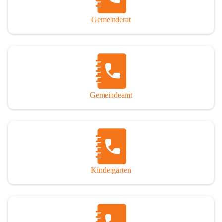
Gemeinderat
Gemeindeamt
Kindergarten