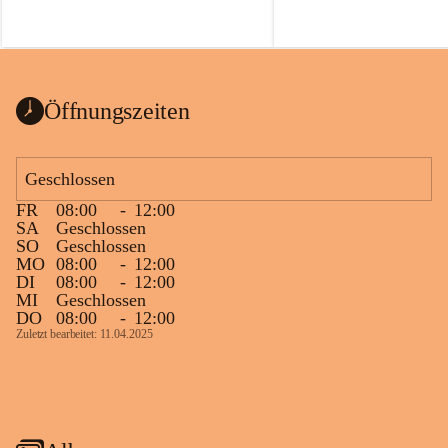
Öffnungszeiten
Geschlossen
FR
08:00
-
12:00
SA
Geschlossen
SO
Geschlossen
MO
08:00
-
12:00
DI
08:00
-
12:00
MI
Geschlossen
DO
08:00
-
12:00
Zuletzt bearbeitet: 11.04.2025