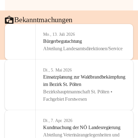
Bekanntmachungen
Mo., 13. Juli 2026
Bürgerbegutachtung
Abteilung Landesamtsdirektionen/Service
Di., 5. Mai 2026
Einsatzplanung zur Waldbrandbekämpfung
im Bezirk St. Pölten
Bezirkshauptmannschaft St. Pölten •
Fachgebiet Forstwesen
Di., 7. Apr. 2026
Kundmachung der NÖ Landesregierung
Abteilung Veterinärangelegenheiten und