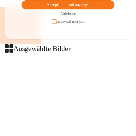
Akzeptieren und anzeigen
Ablehnen
Auswahl merken
Ausgewählte Bilder
+2