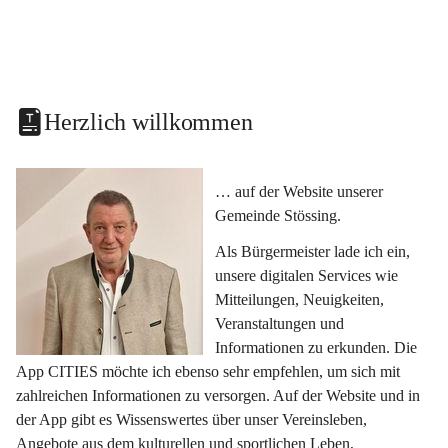
Herzlich willkommen
… auf der Website unserer 
Gemeinde Stössing.
Als Bürgermeister lade ich ein, 
unsere digitalen Services wie 
Mitteilungen, Neuigkeiten, 
Veranstaltungen und 
Informationen zu erkunden. Die 
App CITIES möchte ich ebenso sehr empfehlen, um sich mit 
zahlreichen Informationen zu versorgen. Auf der Website und in 
der App gibt es Wissenswertes über unser Vereinsleben, 
Angebote aus dem kulturellen und sportlichen Leben, 