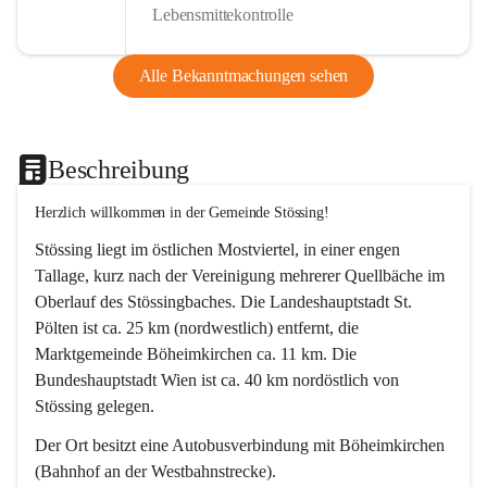
Lebensmittekontrolle
Alle Bekanntmachungen sehen
Beschreibung
Herzlich willkommen in der Gemeinde Stössing!
Stössing liegt im östlichen Mostviertel, in einer engen 
Tallage, kurz nach der Vereinigung mehrerer Quellbäche im 
Oberlauf des Stössingbaches. Die Landeshauptstadt St. 
Pölten ist ca. 25 km (nordwestlich) entfernt, die 
Marktgemeinde Böheimkirchen ca. 11 km. Die 
Bundeshauptstadt Wien ist ca. 40 km nordöstlich von 
Stössing gelegen.
Der Ort besitzt eine Autobusverbindung mit Böheimkirchen 
(Bahnhof an der Westbahnstrecke).