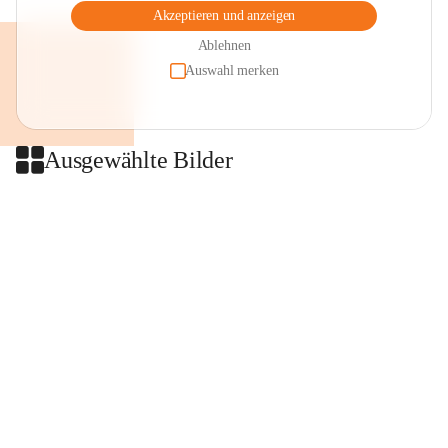
Akzeptieren und anzeigen
Ablehnen
Auswahl merken
Ausgewählte Bilder
+2