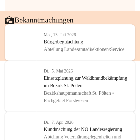
Bekanntmachungen
Mo., 13. Juli 2026
Bürgerbegutachtung
Abteilung Landesamtsdirektionen/Service
Di., 5. Mai 2026
Einsatzplanung zur Waldbrandbekämpfung
im Bezirk St. Pölten
Bezirkshauptmannschaft St. Pölten •
Fachgebiet Forstwesen
Di., 7. Apr. 2026
Kundmachung der NÖ Landesregierung
Abteilung Veterinärangelegenheiten und