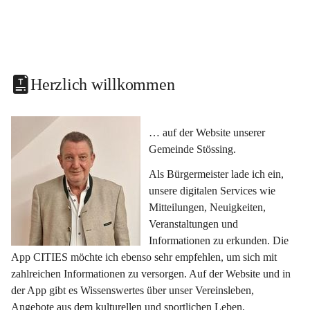
Herzlich willkommen
… auf der Website unserer 
Gemeinde Stössing.
Als Bürgermeister lade ich ein, 
unsere digitalen Services wie 
Mitteilungen, Neuigkeiten, 
Veranstaltungen und 
Informationen zu erkunden. Die 
App CITIES möchte ich ebenso sehr empfehlen, um sich mit 
zahlreichen Informationen zu versorgen. Auf der Website und in 
der App gibt es Wissenswertes über unser Vereinsleben, 
Angebote aus dem kulturellen und sportlichen Leben, 