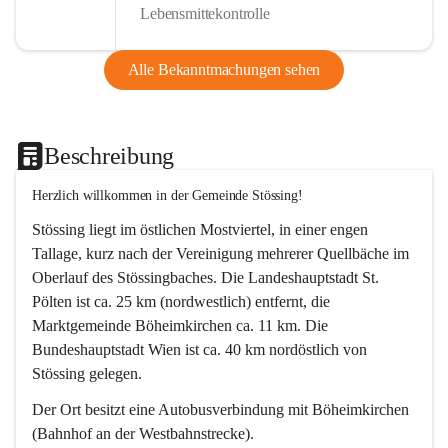
Lebensmittekontrolle
Alle Bekanntmachungen sehen
Beschreibung
Herzlich willkommen in der Gemeinde Stössing!
Stössing liegt im östlichen Mostviertel, in einer engen 
Tallage, kurz nach der Vereinigung mehrerer Quellbäche im 
Oberlauf des Stössingbaches. Die Landeshauptstadt St. 
Pölten ist ca. 25 km (nordwestlich) entfernt, die 
Marktgemeinde Böheimkirchen ca. 11 km. Die 
Bundeshauptstadt Wien ist ca. 40 km nordöstlich von 
Stössing gelegen.
Der Ort besitzt eine Autobusverbindung mit Böheimkirchen 
(Bahnhof an der Westbahnstrecke).