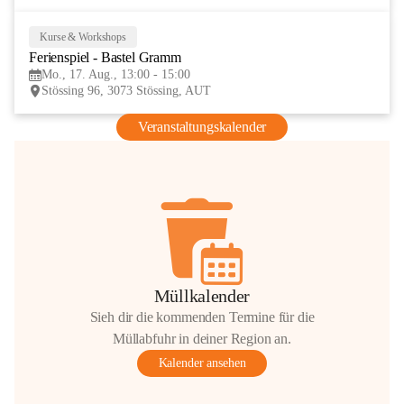
Kurse & Workshops
17
Ferienspiel - Bastel Gramm
AUG
Mo., 17. Aug., 13:00 - 15:00
Stössing 96, 3073 Stössing, AUT
Veranstaltungskalender
Müllkalender
Sieh dir die kommenden Termine für die
Müllabfuhr in deiner Region an.
Kalender ansehen