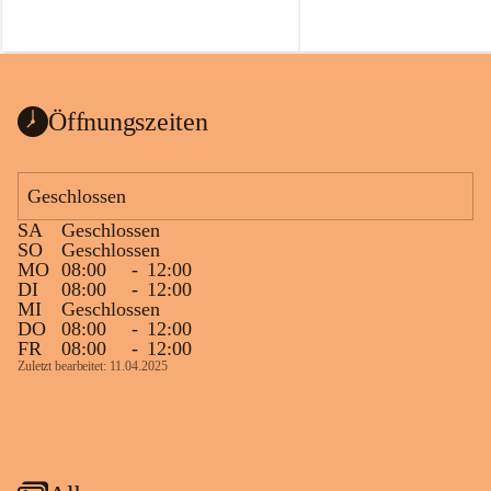
Öffnungszeiten
Geschlossen
SA
Geschlossen
SO
Geschlossen
MO
08:00
-
12:00
DI
08:00
-
12:00
MI
Geschlossen
DO
08:00
-
12:00
FR
08:00
-
12:00
Zuletzt bearbeitet: 11.04.2025