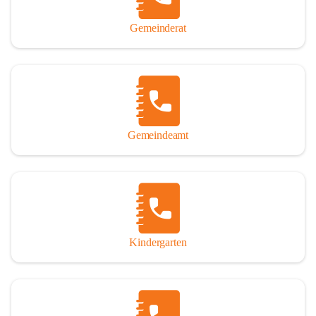
Gemeinderat
Gemeindeamt
Kindergarten