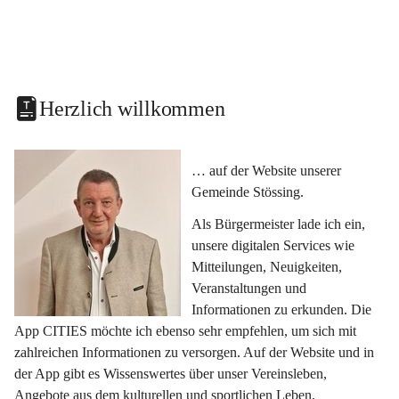
Herzlich willkommen
… auf der Website unserer 
Gemeinde Stössing.
Als Bürgermeister lade ich ein, 
unsere digitalen Services wie 
Mitteilungen, Neuigkeiten, 
Veranstaltungen und 
Informationen zu erkunden. Die 
App CITIES möchte ich ebenso sehr empfehlen, um sich mit 
zahlreichen Informationen zu versorgen. Auf der Website und in 
der App gibt es Wissenswertes über unser Vereinsleben, 
Angebote aus dem kulturellen und sportlichen Leben, 