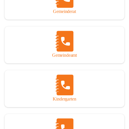
Gemeinderat
Gemeindeamt
Kindergarten