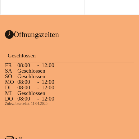
Öffnungszeiten
Geschlossen
FR
08:00
-
12:00
SA
Geschlossen
SO
Geschlossen
MO
08:00
-
12:00
DI
08:00
-
12:00
MI
Geschlossen
DO
08:00
-
12:00
Zuletzt bearbeitet: 11.04.2025