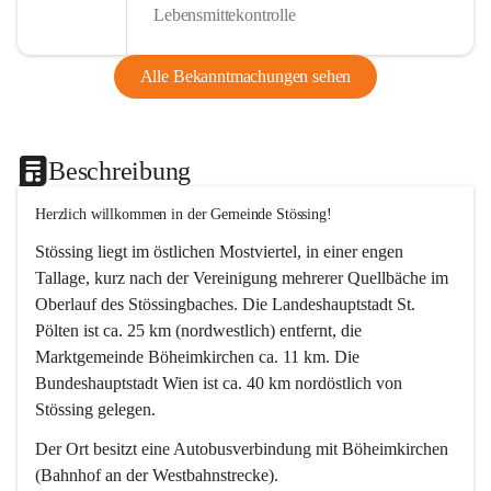
Lebensmittekontrolle
Alle Bekanntmachungen sehen
Beschreibung
Herzlich willkommen in der Gemeinde Stössing!
Stössing liegt im östlichen Mostviertel, in einer engen 
Tallage, kurz nach der Vereinigung mehrerer Quellbäche im 
Oberlauf des Stössingbaches. Die Landeshauptstadt St. 
Pölten ist ca. 25 km (nordwestlich) entfernt, die 
Marktgemeinde Böheimkirchen ca. 11 km. Die 
Bundeshauptstadt Wien ist ca. 40 km nordöstlich von 
Stössing gelegen.
Der Ort besitzt eine Autobusverbindung mit Böheimkirchen 
(Bahnhof an der Westbahnstrecke).