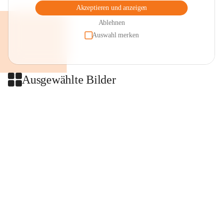
Akzeptieren und anzeigen
Ablehnen
Auswahl merken
Ausgewählte Bilder
+2