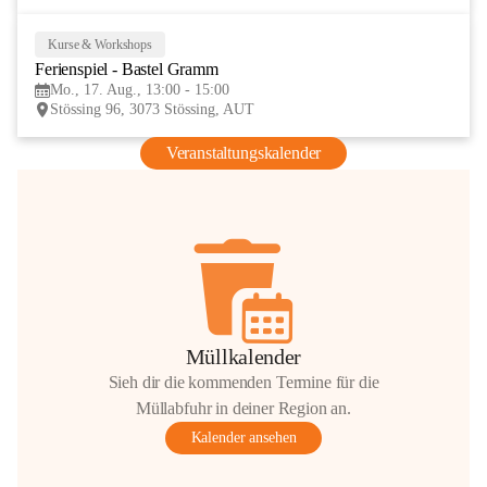
Kurse & Workshops
17
Ferienspiel - Bastel Gramm
AUG
Mo., 17. Aug., 13:00 - 15:00
Stössing 96, 3073 Stössing, AUT
Veranstaltungskalender
Müllkalender
Sieh dir die kommenden Termine für die
Müllabfuhr in deiner Region an.
Kalender ansehen