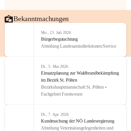
Bekanntmachungen
Mo., 13. Juli 2026
Bürgerbegutachtung
Abteilung Landesamtsdirektionen/Service
Di., 5. Mai 2026
Einsatzplanung zur Waldbrandbekämpfung
im Bezirk St. Pölten
Bezirkshauptmannschaft St. Pölten •
Fachgebiet Forstwesen
Di., 7. Apr. 2026
Kundmachung der NÖ Landesregierung
Abteilung Veterinärangelegenheiten und