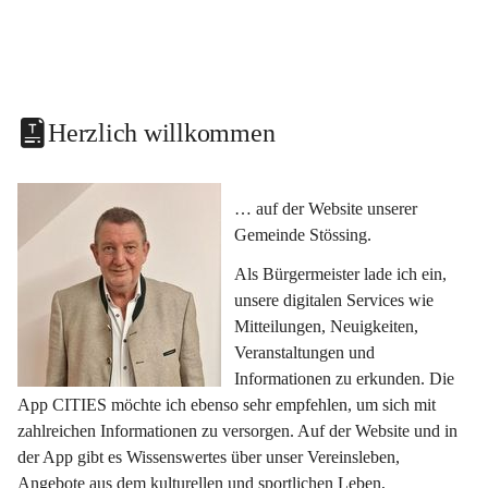
Herzlich willkommen
… auf der Website unserer 
Gemeinde Stössing.
Als Bürgermeister lade ich ein, 
unsere digitalen Services wie 
Mitteilungen, Neuigkeiten, 
Veranstaltungen und 
Informationen zu erkunden. Die 
App CITIES möchte ich ebenso sehr empfehlen, um sich mit 
zahlreichen Informationen zu versorgen. Auf der Website und in 
der App gibt es Wissenswertes über unser Vereinsleben, 
Angebote aus dem kulturellen und sportlichen Leben, 