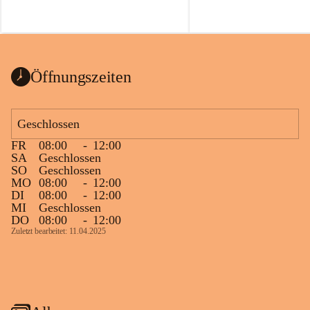
Öffnungszeiten
Geschlossen
FR
08:00
-
12:00
SA
Geschlossen
SO
Geschlossen
MO
08:00
-
12:00
DI
08:00
-
12:00
MI
Geschlossen
DO
08:00
-
12:00
Zuletzt bearbeitet: 11.04.2025