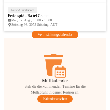
Kurse & Workshops
17
Ferienspiel - Bastel Gramm
AUG
Mo., 17. Aug., 13:00 - 15:00
Stössing 96, 3073 Stössing, AUT
Veranstaltungskalender
Müllkalender
Sieh dir die kommenden Termine für die
Müllabfuhr in deiner Region an.
Kalender ansehen