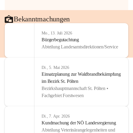
Bekanntmachungen
Mo., 13. Juli 2026
Bürgerbegutachtung
Abteilung Landesamtsdirektionen/Service
Di., 5. Mai 2026
Einsatzplanung zur Waldbrandbekämpfung
im Bezirk St. Pölten
Bezirkshauptmannschaft St. Pölten •
Fachgebiet Forstwesen
Di., 7. Apr. 2026
Kundmachung der NÖ Landesregierung
Abteilung Veterinärangelegenheiten und