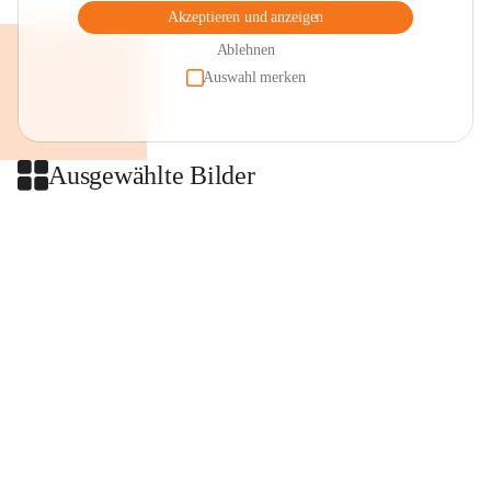
Akzeptieren und anzeigen
Ablehnen
Auswahl merken
Ausgewählte Bilder
+2