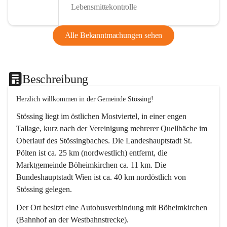
Lebensmittekontrolle
Alle Bekanntmachungen sehen
Beschreibung
Herzlich willkommen in der Gemeinde Stössing!
Stössing liegt im östlichen Mostviertel, in einer engen 
Tallage, kurz nach der Vereinigung mehrerer Quellbäche im 
Oberlauf des Stössingbaches. Die Landeshauptstadt St. 
Pölten ist ca. 25 km (nordwestlich) entfernt, die 
Marktgemeinde Böheimkirchen ca. 11 km. Die 
Bundeshauptstadt Wien ist ca. 40 km nordöstlich von 
Stössing gelegen.
Der Ort besitzt eine Autobusverbindung mit Böheimkirchen 
(Bahnhof an der Westbahnstrecke).