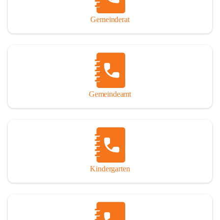
Gemeinderat
Gemeindeamt
Kindergarten