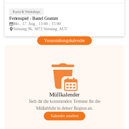
Kurse & Workshops
17
Ferienspiel - Bastel Gramm
AUG
Mo., 17. Aug., 13:00 - 15:00
Stössing 96, 3073 Stössing, AUT
Veranstaltungskalender
Müllkalender
Sieh dir die kommenden Termine für die
Müllabfuhr in deiner Region an.
Kalender ansehen