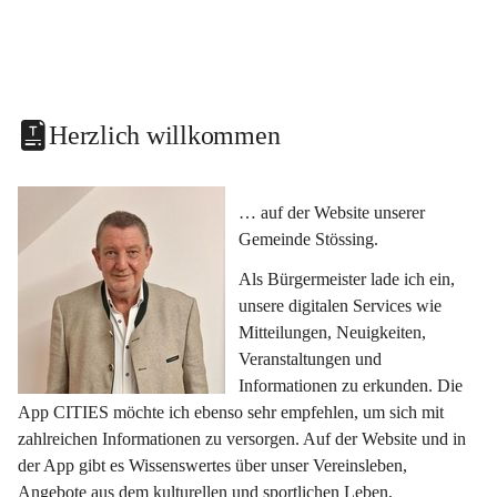
Herzlich willkommen
… auf der Website unserer 
Gemeinde Stössing.
Als Bürgermeister lade ich ein, 
unsere digitalen Services wie 
Mitteilungen, Neuigkeiten, 
Veranstaltungen und 
Informationen zu erkunden. Die 
App CITIES möchte ich ebenso sehr empfehlen, um sich mit 
zahlreichen Informationen zu versorgen. Auf der Website und in 
der App gibt es Wissenswertes über unser Vereinsleben, 
Angebote aus dem kulturellen und sportlichen Leben, 