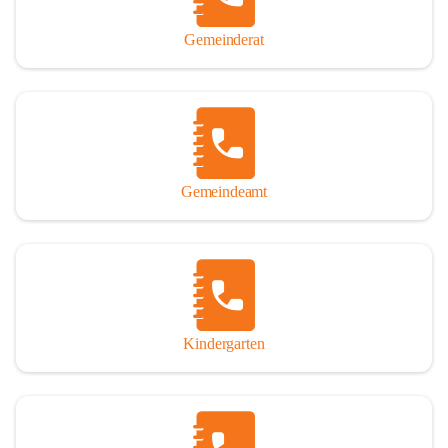
Gemeinderat
Gemeindeamt
Kindergarten