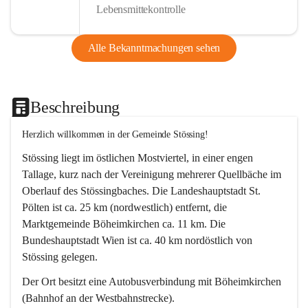
Lebensmittekontrolle
Alle Bekanntmachungen sehen
Beschreibung
Herzlich willkommen in der Gemeinde Stössing!
Stössing liegt im östlichen Mostviertel, in einer engen 
Tallage, kurz nach der Vereinigung mehrerer Quellbäche im 
Oberlauf des Stössingbaches. Die Landeshauptstadt St. 
Pölten ist ca. 25 km (nordwestlich) entfernt, die 
Marktgemeinde Böheimkirchen ca. 11 km. Die 
Bundeshauptstadt Wien ist ca. 40 km nordöstlich von 
Stössing gelegen.
Der Ort besitzt eine Autobusverbindung mit Böheimkirchen 
(Bahnhof an der Westbahnstrecke).