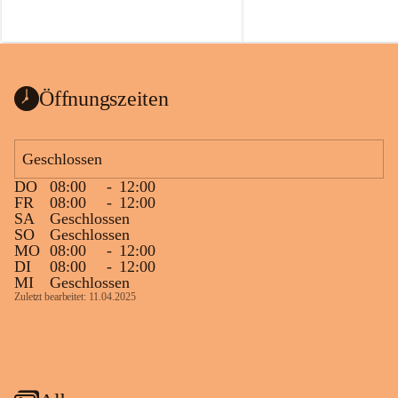
Öffnungszeiten
Geschlossen
DO
08:00
-
12:00
FR
08:00
-
12:00
SA
Geschlossen
SO
Geschlossen
MO
08:00
-
12:00
DI
08:00
-
12:00
MI
Geschlossen
Zuletzt bearbeitet: 11.04.2025