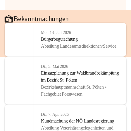
Bekanntmachungen
Mo., 13. Juli 2026
Bürgerbegutachtung
Abteilung Landesamtsdirektionen/Service
Di., 5. Mai 2026
Einsatzplanung zur Waldbrandbekämpfung
im Bezirk St. Pölten
Bezirkshauptmannschaft St. Pölten •
Fachgebiet Forstwesen
Di., 7. Apr. 2026
Kundmachung der NÖ Landesregierung
Abteilung Veterinärangelegenheiten und