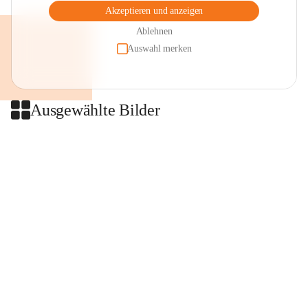
Akzeptieren und anzeigen
Ablehnen
Auswahl merken
Ausgewählte Bilder
+2