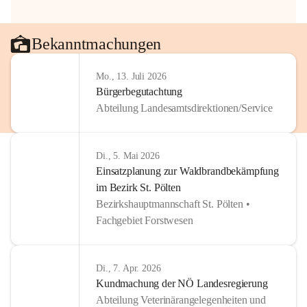
Bekanntmachungen
Mo., 13. Juli 2026
Bürgerbegutachtung
Abteilung Landesamtsdirektionen/Service
Di., 5. Mai 2026
Einsatzplanung zur Waldbrandbekämpfung
im Bezirk St. Pölten
Bezirkshauptmannschaft St. Pölten •
Fachgebiet Forstwesen
Di., 7. Apr. 2026
Kundmachung der NÖ Landesregierung
Abteilung Veterinärangelegenheiten und