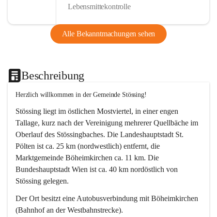
Lebensmittekontrolle
Alle Bekanntmachungen sehen
Beschreibung
Herzlich willkommen in der Gemeinde Stössing!
Stössing liegt im östlichen Mostviertel, in einer engen 
Tallage, kurz nach der Vereinigung mehrerer Quellbäche im 
Oberlauf des Stössingbaches. Die Landeshauptstadt St. 
Pölten ist ca. 25 km (nordwestlich) entfernt, die 
Marktgemeinde Böheimkirchen ca. 11 km. Die 
Bundeshauptstadt Wien ist ca. 40 km nordöstlich von 
Stössing gelegen.
Der Ort besitzt eine Autobusverbindung mit Böheimkirchen 
(Bahnhof an der Westbahnstrecke).