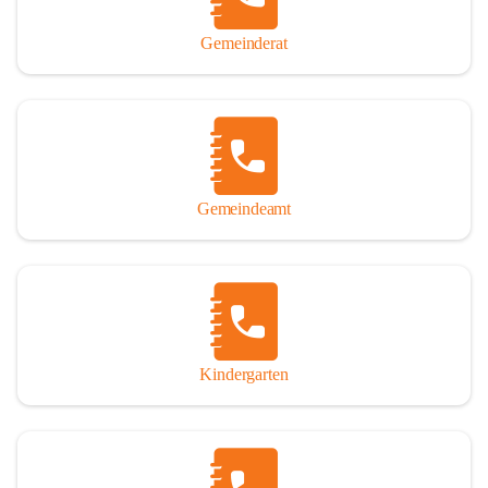
Gemeinderat
Gemeindeamt
Kindergarten