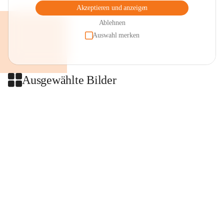
Akzeptieren und anzeigen
Ablehnen
Auswahl merken
Ausgewählte Bilder
+2