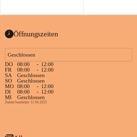
Öffnungszeiten
Geschlossen
DO
08:00
-
12:00
FR
08:00
-
12:00
SA
Geschlossen
SO
Geschlossen
MO
08:00
-
12:00
DI
08:00
-
12:00
MI
Geschlossen
Zuletzt bearbeitet: 11.04.2025