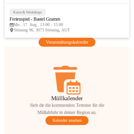
Kurse & Workshops
17
Ferienspiel - Bastel Gramm
AUG
Mo., 17. Aug., 13:00 - 15:00
Stössing 96, 3073 Stössing, AUT
Veranstaltungskalender
Müllkalender
Sieh dir die kommenden Termine für die
Müllabfuhr in deiner Region an.
Kalender ansehen