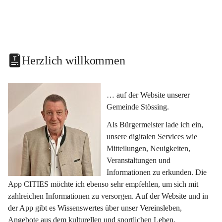
Herzlich willkommen
… auf der Website unserer 
Gemeinde Stössing.
Als Bürgermeister lade ich ein, 
unsere digitalen Services wie 
Mitteilungen, Neuigkeiten, 
Veranstaltungen und 
Informationen zu erkunden. Die 
App CITIES möchte ich ebenso sehr empfehlen, um sich mit 
zahlreichen Informationen zu versorgen. Auf der Website und in 
der App gibt es Wissenswertes über unser Vereinsleben, 
Angebote aus dem kulturellen und sportlichen Leben, 