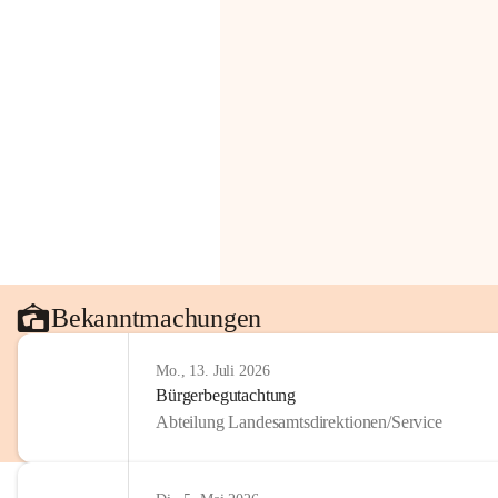
Bekanntmachungen
Mo., 13. Juli 2026
Bürgerbegutachtung
Abteilung Landesamtsdirektionen/Service