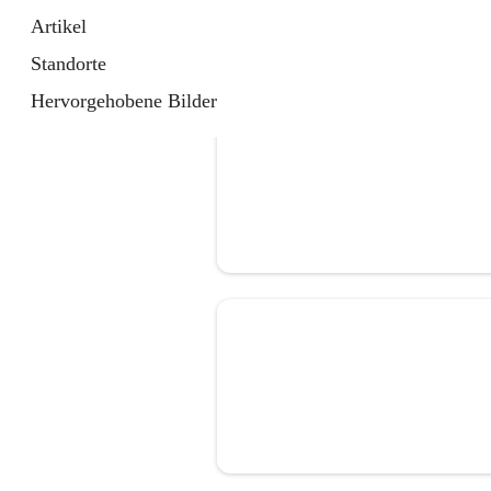
Artikel
Standorte
Hervorgehobene Bilder