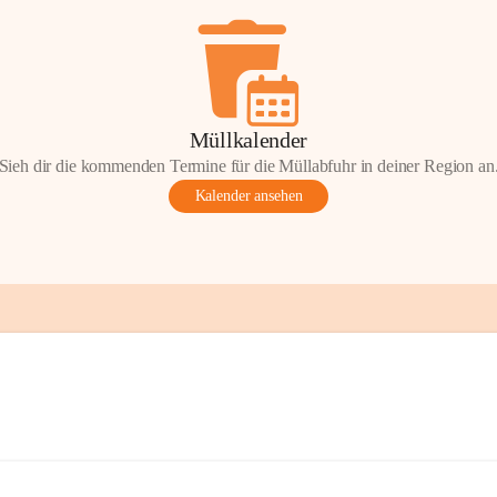
Müllkalender
Sieh dir die kommenden Termine für die Müllabfuhr in deiner Region an
Kalender ansehen