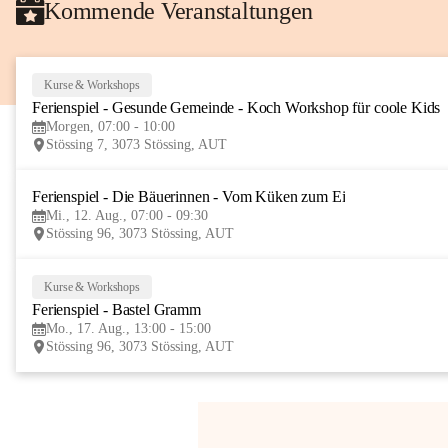
Kommende Veranstaltungen
Kurse & Workshops
Ferienspiel - Gesunde Gemeinde - Koch Workshop für coole Kids
Morgen, 07:00 - 10:00
Stössing 7, 3073 Stössing, AUT
Ferienspiel - Die Bäuerinnen - Vom Küken zum Ei
Mi., 12. Aug., 07:00 - 09:30
Stössing 96, 3073 Stössing, AUT
Kurse & Workshops
Ferienspiel - Bastel Gramm
Mo., 17. Aug., 13:00 - 15:00
Stössing 96, 3073 Stössing, AUT