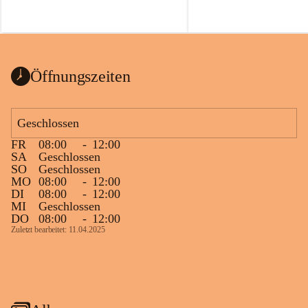
Öffnungszeiten
Geschlossen
FR
08:00
-
12:00
SA
Geschlossen
SO
Geschlossen
MO
08:00
-
12:00
DI
08:00
-
12:00
MI
Geschlossen
DO
08:00
-
12:00
Zuletzt bearbeitet: 11.04.2025