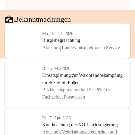
Bekanntmachungen
Mo., 13. Juli 2026
Bürgerbegutachtung
Abteilung Landesamtsdirektionen/Service
Di., 5. Mai 2026
Einsatzplanung zur Waldbrandbekämpfung
im Bezirk St. Pölten
Bezirkshauptmannschaft St. Pölten •
Fachgebiet Forstwesen
Di., 7. Apr. 2026
Kundmachung der NÖ Landesregierung
Abteilung Veterinärangelegenheiten und