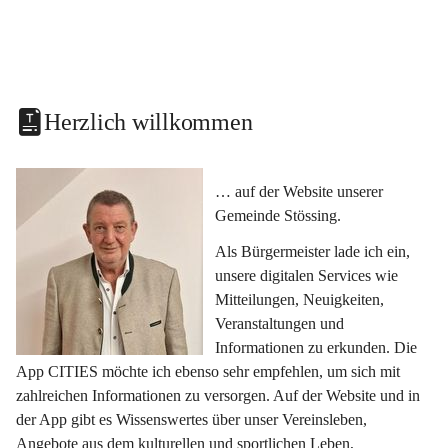
Herzlich willkommen
… auf der Website unserer 
Gemeinde Stössing.
Als Bürgermeister lade ich ein, 
unsere digitalen Services wie 
Mitteilungen, Neuigkeiten, 
Veranstaltungen und 
Informationen zu erkunden. Die 
App CITIES möchte ich ebenso sehr empfehlen, um sich mit 
zahlreichen Informationen zu versorgen. Auf der Website und in 
der App gibt es Wissenswertes über unser Vereinsleben, 
Angebote aus dem kulturellen und sportlichen Leben, 