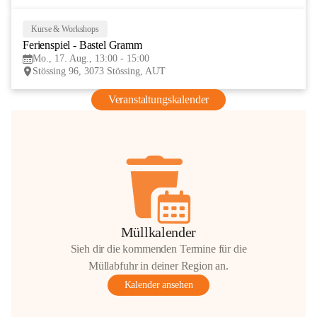
Kurse & Workshops
17
Ferienspiel - Bastel Gramm
AUG
Mo., 17. Aug., 13:00 - 15:00
Stössing 96, 3073 Stössing, AUT
Veranstaltungskalender
Müllkalender
Sieh dir die kommenden Termine für die
Müllabfuhr in deiner Region an.
Kalender ansehen