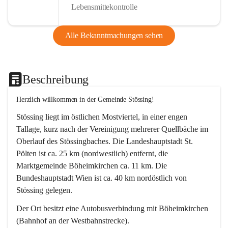
Lebensmittekontrolle
Alle Bekanntmachungen sehen
Beschreibung
Herzlich willkommen in der Gemeinde Stössing!
Stössing liegt im östlichen Mostviertel, in einer engen 
Tallage, kurz nach der Vereinigung mehrerer Quellbäche im 
Oberlauf des Stössingbaches. Die Landeshauptstadt St. 
Pölten ist ca. 25 km (nordwestlich) entfernt, die 
Marktgemeinde Böheimkirchen ca. 11 km. Die 
Bundeshauptstadt Wien ist ca. 40 km nordöstlich von 
Stössing gelegen.
Der Ort besitzt eine Autobusverbindung mit Böheimkirchen 
(Bahnhof an der Westbahnstrecke).