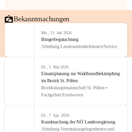
Bekanntmachungen
Mo., 13. Juli 2026
Bürgerbegutachtung
Abteilung Landesamtsdirektionen/Service
Di., 5. Mai 2026
Einsatzplanung zur Waldbrandbekämpfung
im Bezirk St. Pölten
Bezirkshauptmannschaft St. Pölten •
Fachgebiet Forstwesen
Di., 7. Apr. 2026
Kundmachung der NÖ Landesregierung
Abteilung Veterinärangelegenheiten und