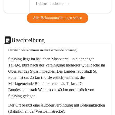
Lebensmittekontrolle
Alle Bekanntmachungen sehen
Beschreibung
Herzlich willkommen in der Gemeinde Stössing!
Stössing liegt im östlichen Mostviertel, in einer engen 
Tallage, kurz nach der Vereinigung mehrerer Quellbäche im 
Oberlauf des Stössingbaches. Die Landeshauptstadt St. 
Pölten ist ca. 25 km (nordwestlich) entfernt, die 
Marktgemeinde Böheimkirchen ca. 11 km. Die 
Bundeshauptstadt Wien ist ca. 40 km nordöstlich von 
Stössing gelegen.
Der Ort besitzt eine Autobusverbindung mit Böheimkirchen 
(Bahnhof an der Westbahnstrecke).