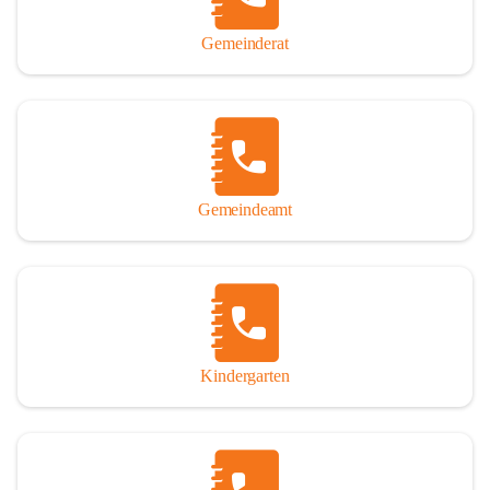
Gemeinderat
Gemeindeamt
Kindergarten