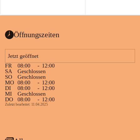
Öffnungszeiten
Jetzt geöffnet
FR
08:00
-
12:00
SA
Geschlossen
SO
Geschlossen
MO
08:00
-
12:00
DI
08:00
-
12:00
MI
Geschlossen
DO
08:00
-
12:00
Zuletzt bearbeitet: 11.04.2025