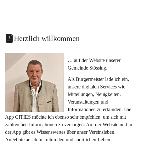
Herzlich willkommen
… auf der Website unserer 
Gemeinde Stössing.
Als Bürgermeister lade ich ein, 
unsere digitalen Services wie 
Mitteilungen, Neuigkeiten, 
Veranstaltungen und 
Informationen zu erkunden. Die 
App CITIES möchte ich ebenso sehr empfehlen, um sich mit 
zahlreichen Informationen zu versorgen. Auf der Website und in 
der App gibt es Wissenswertes über unser Vereinsleben, 
Angebote aus dem kulturellen und sportlichen Leben, 