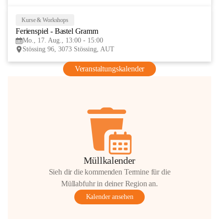
Kurse & Workshops
17
Ferienspiel - Bastel Gramm
AUG
Mo., 17. Aug., 13:00 - 15:00
Stössing 96, 3073 Stössing, AUT
Veranstaltungskalender
Müllkalender
Sieh dir die kommenden Termine für die
Müllabfuhr in deiner Region an.
Kalender ansehen