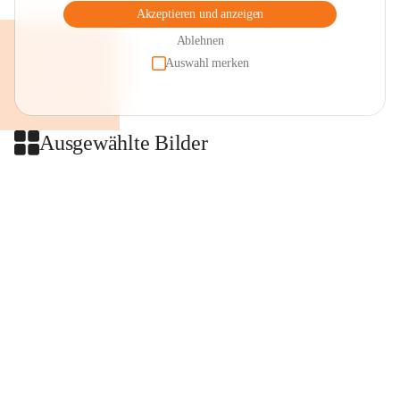
Akzeptieren und anzeigen
Ablehnen
Auswahl merken
Ausgewählte Bilder
+2