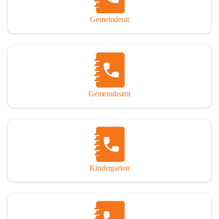
Gemeinderat
Gemeindeamt
Kindergarten