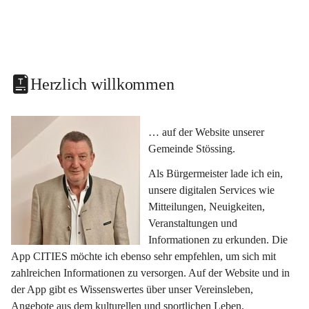
Herzlich willkommen
… auf der Website unserer 
Gemeinde Stössing.
Als Bürgermeister lade ich ein, 
unsere digitalen Services wie 
Mitteilungen, Neuigkeiten, 
Veranstaltungen und 
Informationen zu erkunden. Die 
App CITIES möchte ich ebenso sehr empfehlen, um sich mit 
zahlreichen Informationen zu versorgen. Auf der Website und in 
der App gibt es Wissenswertes über unser Vereinsleben, 
Angebote aus dem kulturellen und sportlichen Leben, 