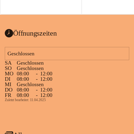
Öffnungszeiten
Geschlossen
SA
Geschlossen
SO
Geschlossen
MO
08:00
-
12:00
DI
08:00
-
12:00
MI
Geschlossen
DO
08:00
-
12:00
FR
08:00
-
12:00
Zuletzt bearbeitet: 11.04.2025