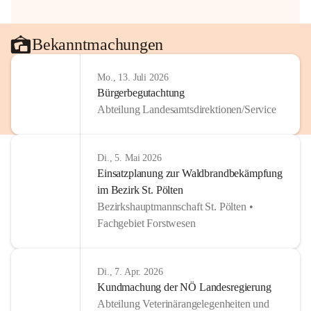
Bekanntmachungen
Mo., 13. Juli 2026
Bürgerbegutachtung
Abteilung Landesamtsdirektionen/Service
Di., 5. Mai 2026
Einsatzplanung zur Waldbrandbekämpfung
im Bezirk St. Pölten
Bezirkshauptmannschaft St. Pölten •
Fachgebiet Forstwesen
Di., 7. Apr. 2026
Kundmachung der NÖ Landesregierung
Abteilung Veterinärangelegenheiten und