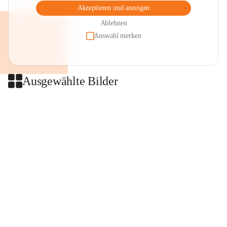
Akzeptieren und anzeigen
Ablehnen
Auswahl merken
Ausgewählte Bilder
+2