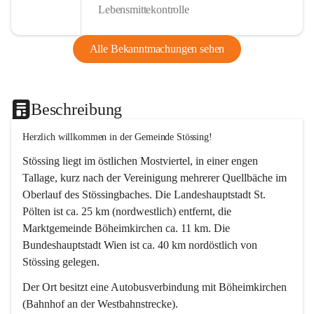
Lebensmittekontrolle
Alle Bekanntmachungen sehen
Beschreibung
Herzlich willkommen in der Gemeinde Stössing!
Stössing liegt im östlichen Mostviertel, in einer engen 
Tallage, kurz nach der Vereinigung mehrerer Quellbäche im 
Oberlauf des Stössingbaches. Die Landeshauptstadt St. 
Pölten ist ca. 25 km (nordwestlich) entfernt, die 
Marktgemeinde Böheimkirchen ca. 11 km. Die 
Bundeshauptstadt Wien ist ca. 40 km nordöstlich von 
Stössing gelegen.
Der Ort besitzt eine Autobusverbindung mit Böheimkirchen 
(Bahnhof an der Westbahnstrecke).