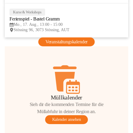
Kurse & Workshops
17
Ferienspiel - Bastel Gramm
AUG
Mo., 17. Aug., 13:00 - 15:00
Stössing 96, 3073 Stössing, AUT
Veranstaltungskalender
Müllkalender
Sieh dir die kommenden Termine für die
Müllabfuhr in deiner Region an.
Kalender ansehen