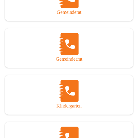
Gemeinderat
Gemeindeamt
Kindergarten