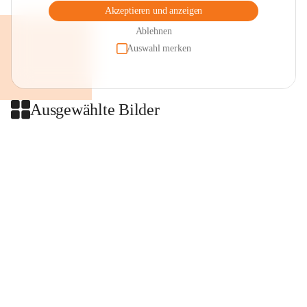
Akzeptieren und anzeigen
Ablehnen
Auswahl merken
Ausgewählte Bilder
+2