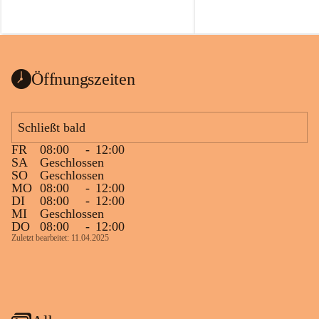
Öffnungszeiten
Schließt bald
FR
08:00
-
12:00
SA
Geschlossen
SO
Geschlossen
MO
08:00
-
12:00
DI
08:00
-
12:00
MI
Geschlossen
DO
08:00
-
12:00
Zuletzt bearbeitet: 11.04.2025