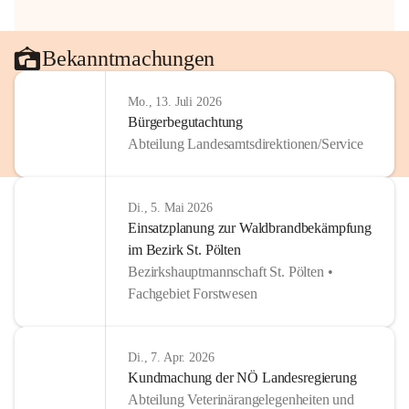
Bekanntmachungen
Mo., 13. Juli 2026
Bürgerbegutachtung
Abteilung Landesamtsdirektionen/Service
Di., 5. Mai 2026
Einsatzplanung zur Waldbrandbekämpfung
im Bezirk St. Pölten
Bezirkshauptmannschaft St. Pölten •
Fachgebiet Forstwesen
Di., 7. Apr. 2026
Kundmachung der NÖ Landesregierung
Abteilung Veterinärangelegenheiten und