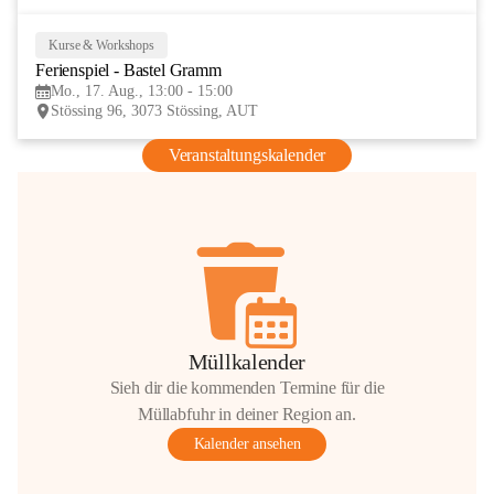
Kurse & Workshops
17
Ferienspiel - Bastel Gramm
AUG
Mo., 17. Aug., 13:00 - 15:00
Stössing 96, 3073 Stössing, AUT
Veranstaltungskalender
Müllkalender
Sieh dir die kommenden Termine für die
Müllabfuhr in deiner Region an.
Kalender ansehen