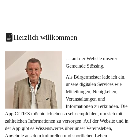
Herzlich willkommen
… auf der Website unserer 
Gemeinde Stössing.
Als Bürgermeister lade ich ein, 
unsere digitalen Services wie 
Mitteilungen, Neuigkeiten, 
Veranstaltungen und 
Informationen zu erkunden. Die 
App CITIES möchte ich ebenso sehr empfehlen, um sich mit 
zahlreichen Informationen zu versorgen. Auf der Website und in 
der App gibt es Wissenswertes über unser Vereinsleben, 
Angebote aus dem kulturellen und sportlichen Leben, 