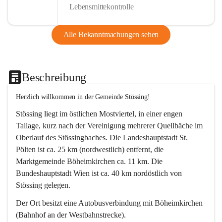
Lebensmittekontrolle
Alle Bekanntmachungen sehen
Beschreibung
Herzlich willkommen in der Gemeinde Stössing!
Stössing liegt im östlichen Mostviertel, in einer engen 
Tallage, kurz nach der Vereinigung mehrerer Quellbäche im 
Oberlauf des Stössingbaches. Die Landeshauptstadt St. 
Pölten ist ca. 25 km (nordwestlich) entfernt, die 
Marktgemeinde Böheimkirchen ca. 11 km. Die 
Bundeshauptstadt Wien ist ca. 40 km nordöstlich von 
Stössing gelegen.
Der Ort besitzt eine Autobusverbindung mit Böheimkirchen 
(Bahnhof an der Westbahnstrecke).