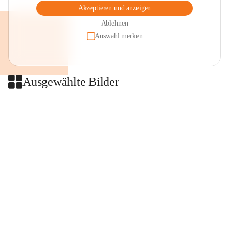
Akzeptieren und anzeigen
Ablehnen
Auswahl merken
Ausgewählte Bilder
+2