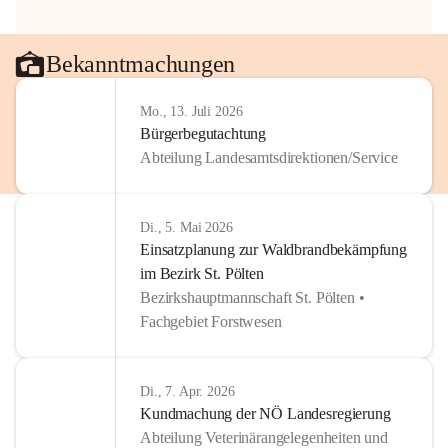
Bekanntmachungen
Mo., 13. Juli 2026
Bürgerbegutachtung
Abteilung Landesamtsdirektionen/Service
Di., 5. Mai 2026
Einsatzplanung zur Waldbrandbekämpfung
im Bezirk St. Pölten
Bezirkshauptmannschaft St. Pölten •
Fachgebiet Forstwesen
Di., 7. Apr. 2026
Kundmachung der NÖ Landesregierung
Abteilung Veterinärangelegenheiten und