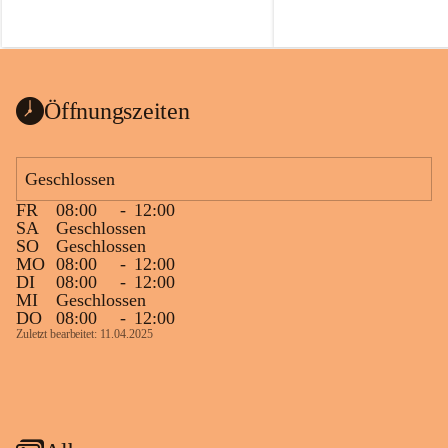
Öffnungszeiten
Geschlossen
FR
08:00
-
12:00
SA
Geschlossen
SO
Geschlossen
MO
08:00
-
12:00
DI
08:00
-
12:00
MI
Geschlossen
DO
08:00
-
12:00
Zuletzt bearbeitet: 11.04.2025