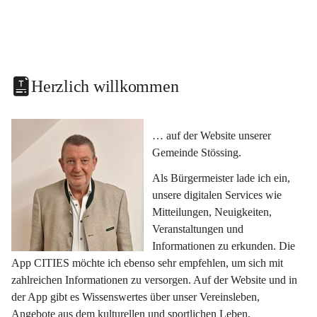
Herzlich willkommen
… auf der Website unserer 
Gemeinde Stössing.
Als Bürgermeister lade ich ein, 
unsere digitalen Services wie 
Mitteilungen, Neuigkeiten, 
Veranstaltungen und 
Informationen zu erkunden. Die 
App CITIES möchte ich ebenso sehr empfehlen, um sich mit 
zahlreichen Informationen zu versorgen. Auf der Website und in 
der App gibt es Wissenswertes über unser Vereinsleben, 
Angebote aus dem kulturellen und sportlichen Leben, 