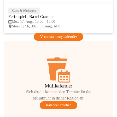
Kurse & Workshops
17
Ferienspiel - Bastel Gramm
AUG
Mo., 17. Aug., 13:00 - 15:00
Stössing 96, 3073 Stössing, AUT
Veranstaltungskalender
Müllkalender
Sieh dir die kommenden Termine für die
Müllabfuhr in deiner Region an.
Kalender ansehen