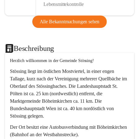
Lebensmittekontrolle
Alle Bekanntmachungen sehen
Beschreibung
Herzlich willkommen in der Gemeinde Stössing!
Stössing liegt im östlichen Mostviertel, in einer engen 
Tallage, kurz nach der Vereinigung mehrerer Quellbäche im 
Oberlauf des Stössingbaches. Die Landeshauptstadt St. 
Pölten ist ca. 25 km (nordwestlich) entfernt, die 
Marktgemeinde Böheimkirchen ca. 11 km. Die 
Bundeshauptstadt Wien ist ca. 40 km nordöstlich von 
Stössing gelegen.
Der Ort besitzt eine Autobusverbindung mit Böheimkirchen 
(Bahnhof an der Westbahnstrecke).