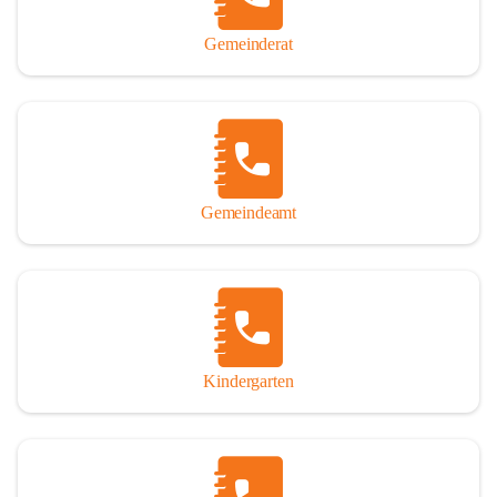
Gemeinderat
Gemeindeamt
Kindergarten