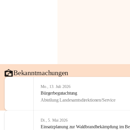
Bekanntmachungen
Mo., 13. Juli 2026
Bürgerbegutachtung
Abteilung Landesamtsdirektionen/Service
Di., 5. Mai 2026
Einsatzplanung zur Waldbrandbekämpfung im Bezi