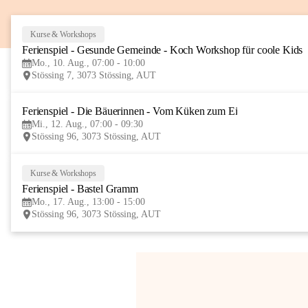
Kurse & Workshops
Ferienspiel - Gesunde Gemeinde - Koch Workshop für coole Kids
Mo., 10. Aug., 07:00 - 10:00
Stössing 7, 3073 Stössing, AUT
Ferienspiel - Die Bäuerinnen - Vom Küken zum Ei
Mi., 12. Aug., 07:00 - 09:30
Stössing 96, 3073 Stössing, AUT
Kurse & Workshops
Ferienspiel - Bastel Gramm
Mo., 17. Aug., 13:00 - 15:00
Stössing 96, 3073 Stössing, AUT