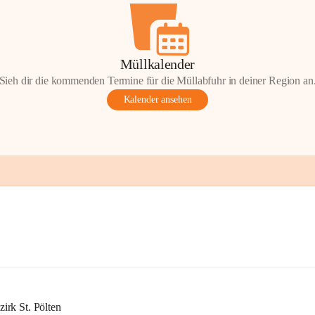
Müllkalender
Sieh dir die kommenden Termine für die Müllabfuhr in deiner Region an
Kalender ansehen
rk St. Pölten