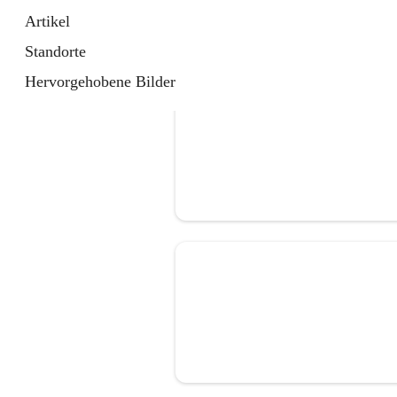
Artikel
Standorte
Hervorgehobene Bilder