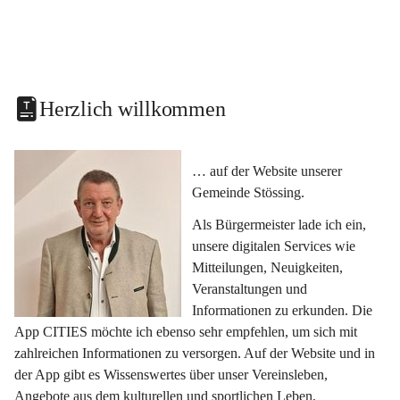
Herzlich willkommen
… auf der Website unserer 
Gemeinde Stössing.
Als Bürgermeister lade ich ein, 
unsere digitalen Services wie 
Mitteilungen, Neuigkeiten, 
Veranstaltungen und 
Informationen zu erkunden. Die 
App CITIES möchte ich ebenso sehr empfehlen, um sich mit 
zahlreichen Informationen zu versorgen. Auf der Website und in 
der App gibt es Wissenswertes über unser Vereinsleben, 
Angebote aus dem kulturellen und sportlichen Leben, 