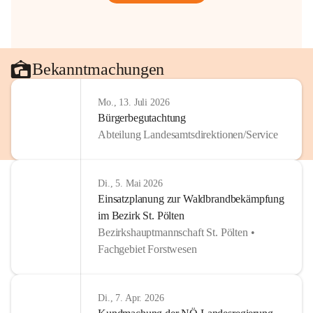
Bekanntmachungen
Mo., 13. Juli 2026
Bürgerbegutachtung
Abteilung Landesamtsdirektionen/Service
Di., 5. Mai 2026
Einsatzplanung zur Waldbrandbekämpfung
im Bezirk St. Pölten
Bezirkshauptmannschaft St. Pölten •
Fachgebiet Forstwesen
Di., 7. Apr. 2026