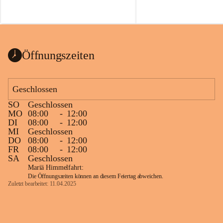
Öffnungszeiten
Geschlossen
SO
Geschlossen
MO
08:00
-
12:00
DI
08:00
-
12:00
MI
Geschlossen
DO
08:00
-
12:00
FR
08:00
-
12:00
SA
Geschlossen
Mariä Himmelfahrt:
Die Öffnungszeiten können an diesem Feiertag abweichen.
Zuletzt bearbeitet: 11.04.2025