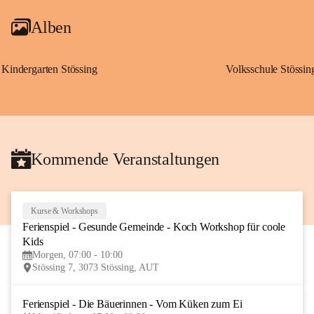
Alben
Kindergarten Stössing
Volksschule Stössin
Kommende Veranstaltungen
Kurse & Workshops
10
Ferienspiel - Gesunde Gemeinde - Koch Workshop für coole 
AUG
Kids
Morgen, 07:00 - 10:00
Stössing 7, 3073 Stössing, AUT
Ferienspiel - Die Bäuerinnen - Vom Küken zum Ei
12