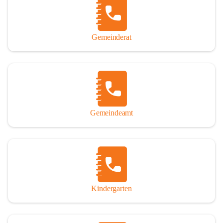
Gemeinderat
Gemeindeamt
Kindergarten