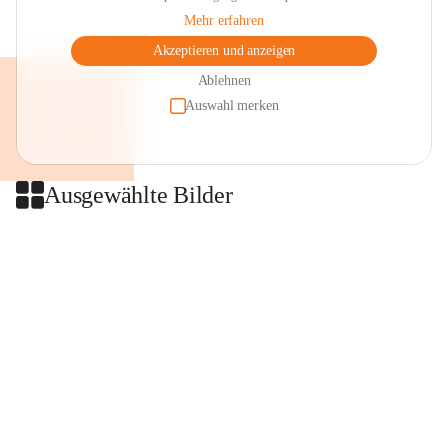
Mehr erfahren
Akzeptieren und anzeigen
Ablehnen
Auswahl merken
Ausgewählte Bilder
+2