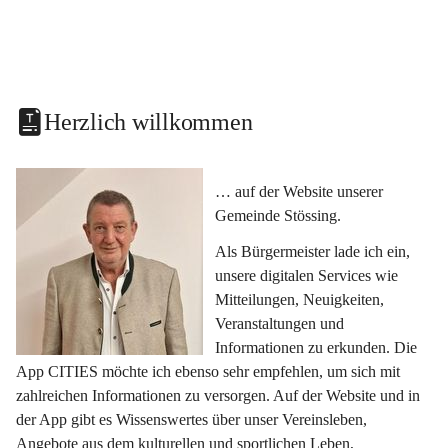
Herzlich willkommen
… auf der Website unserer 
Gemeinde Stössing.
Als Bürgermeister lade ich ein, 
unsere digitalen Services wie 
Mitteilungen, Neuigkeiten, 
Veranstaltungen und 
Informationen zu erkunden. Die 
App CITIES möchte ich ebenso sehr empfehlen, um sich mit 
zahlreichen Informationen zu versorgen. Auf der Website und in 
der App gibt es Wissenswertes über unser Vereinsleben, 
Angebote aus dem kulturellen und sportlichen Leben, 