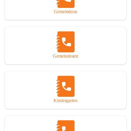
Gemeinderat
Gemeindeamt
Kindergarten