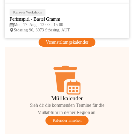
Kurse & Workshops
17
Ferienspiel - Bastel Gramm
AUG
Mo., 17. Aug., 13:00 - 15:00
Stössing 96, 3073 Stössing, AUT
Veranstaltungskalender
Müllkalender
Sieh dir die kommenden Termine für die
Müllabfuhr in deiner Region an.
Kalender ansehen