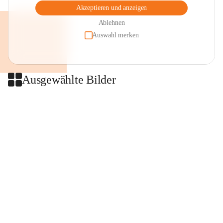
Akzeptieren und anzeigen
Ablehnen
Auswahl merken
Ausgewählte Bilder
+2