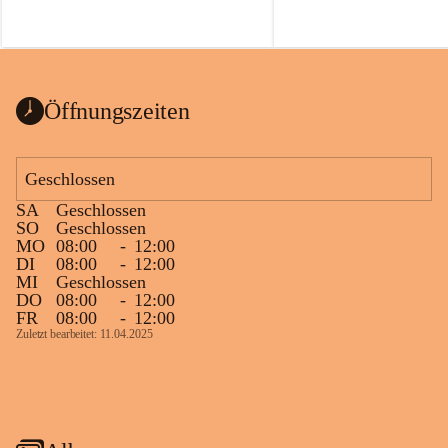
Öffnungszeiten
Geschlossen
SA
Geschlossen
SO
Geschlossen
MO
08:00
-
12:00
DI
08:00
-
12:00
MI
Geschlossen
DO
08:00
-
12:00
FR
08:00
-
12:00
Zuletzt bearbeitet: 11.04.2025