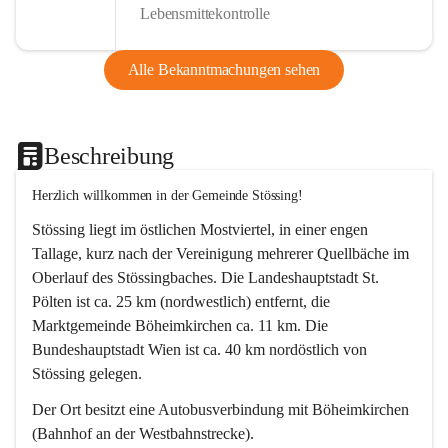
Lebensmittekontrolle
Alle Bekanntmachungen sehen
Beschreibung
Herzlich willkommen in der Gemeinde Stössing!
Stössing liegt im östlichen Mostviertel, in einer engen 
Tallage, kurz nach der Vereinigung mehrerer Quellbäche im 
Oberlauf des Stössingbaches. Die Landeshauptstadt St. 
Pölten ist ca. 25 km (nordwestlich) entfernt, die 
Marktgemeinde Böheimkirchen ca. 11 km. Die 
Bundeshauptstadt Wien ist ca. 40 km nordöstlich von 
Stössing gelegen.
Der Ort besitzt eine Autobusverbindung mit Böheimkirchen 
(Bahnhof an der Westbahnstrecke).