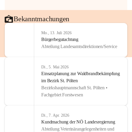
Bekanntmachungen
Mo., 13. Juli 2026
Bürgerbegutachtung
Abteilung Landesamtsdirektionen/Service
Di., 5. Mai 2026
Einsatzplanung zur Waldbrandbekämpfung
im Bezirk St. Pölten
Bezirkshauptmannschaft St. Pölten •
Fachgebiet Forstwesen
Di., 7. Apr. 2026
Kundmachung der NÖ Landesregierung
Abteilung Veterinärangelegenheiten und