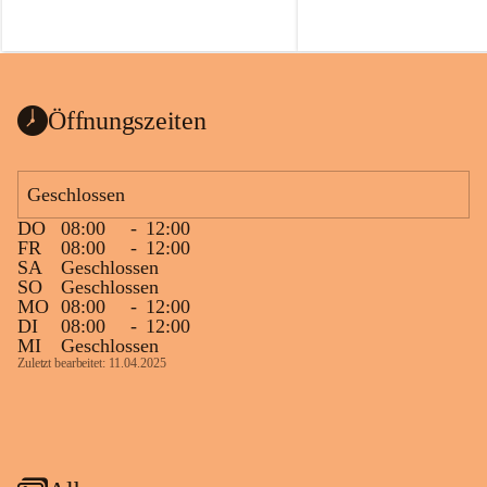
Öffnungszeiten
Geschlossen
DO
08:00
-
12:00
FR
08:00
-
12:00
SA
Geschlossen
SO
Geschlossen
MO
08:00
-
12:00
DI
08:00
-
12:00
MI
Geschlossen
Zuletzt bearbeitet: 11.04.2025