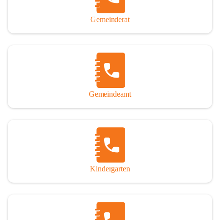
Gemeinderat
Gemeindeamt
Kindergarten