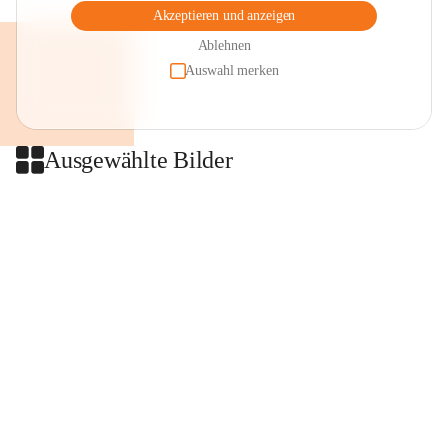
Akzeptieren und anzeigen
Ablehnen
Auswahl merken
Ausgewählte Bilder
+2