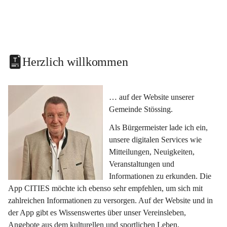
Herzlich willkommen
… auf der Website unserer 
Gemeinde Stössing.
Als Bürgermeister lade ich ein, 
unsere digitalen Services wie 
Mitteilungen, Neuigkeiten, 
Veranstaltungen und 
Informationen zu erkunden. Die 
App CITIES möchte ich ebenso sehr empfehlen, um sich mit 
zahlreichen Informationen zu versorgen. Auf der Website und in 
der App gibt es Wissenswertes über unser Vereinsleben, 
Angebote aus dem kulturellen und sportlichen Leben, 