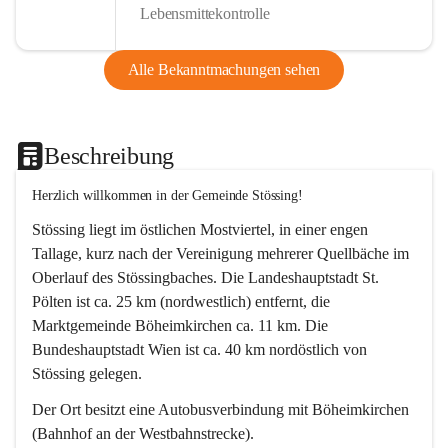
Lebensmittekontrolle
Alle Bekanntmachungen sehen
Beschreibung
Herzlich willkommen in der Gemeinde Stössing!
Stössing liegt im östlichen Mostviertel, in einer engen 
Tallage, kurz nach der Vereinigung mehrerer Quellbäche im 
Oberlauf des Stössingbaches. Die Landeshauptstadt St. 
Pölten ist ca. 25 km (nordwestlich) entfernt, die 
Marktgemeinde Böheimkirchen ca. 11 km. Die 
Bundeshauptstadt Wien ist ca. 40 km nordöstlich von 
Stössing gelegen.
Der Ort besitzt eine Autobusverbindung mit Böheimkirchen 
(Bahnhof an der Westbahnstrecke).