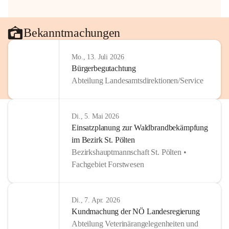
Bekanntmachungen
Mo., 13. Juli 2026
Bürgerbegutachtung
Abteilung Landesamtsdirektionen/Service
Di., 5. Mai 2026
Einsatzplanung zur Waldbrandbekämpfung
im Bezirk St. Pölten
Bezirkshauptmannschaft St. Pölten •
Fachgebiet Forstwesen
Di., 7. Apr. 2026
Kundmachung der NÖ Landesregierung
Abteilung Veterinärangelegenheiten und