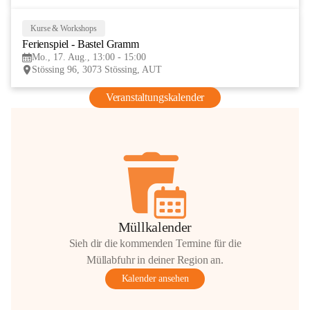
Kurse & Workshops
17
Ferienspiel - Bastel Gramm
AUG
Mo., 17. Aug., 13:00 - 15:00
Stössing 96, 3073 Stössing, AUT
Veranstaltungskalender
Müllkalender
Sieh dir die kommenden Termine für die
Müllabfuhr in deiner Region an.
Kalender ansehen