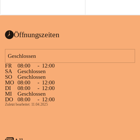
Öffnungszeiten
Geschlossen
FR
08:00
-
12:00
SA
Geschlossen
SO
Geschlossen
MO
08:00
-
12:00
DI
08:00
-
12:00
MI
Geschlossen
DO
08:00
-
12:00
Zuletzt bearbeitet: 11.04.2025