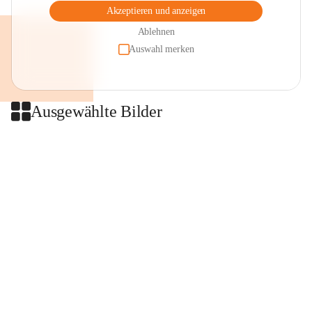
Akzeptieren und anzeigen
Ablehnen
Auswahl merken
Ausgewählte Bilder
+2