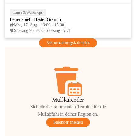
Kurse & Workshops
17
Ferienspiel - Bastel Gramm
AUG
Mo., 17. Aug., 13:00 - 15:00
Stössing 96, 3073 Stössing, AUT
Veranstaltungskalender
Müllkalender
Sieh dir die kommenden Termine für die
Müllabfuhr in deiner Region an.
Kalender ansehen