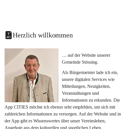
Herzlich willkommen
… auf der Website unserer 
Gemeinde Stössing.
Als Bürgermeister lade ich ein, 
unsere digitalen Services wie 
Mitteilungen, Neuigkeiten, 
Veranstaltungen und 
Informationen zu erkunden. Die 
App CITIES möchte ich ebenso sehr empfehlen, um sich mit 
zahlreichen Informationen zu versorgen. Auf der Website und in 
der App gibt es Wissenswertes über unser Vereinsleben, 
Angebote aus dem kulturellen und sportlichen Leben, 