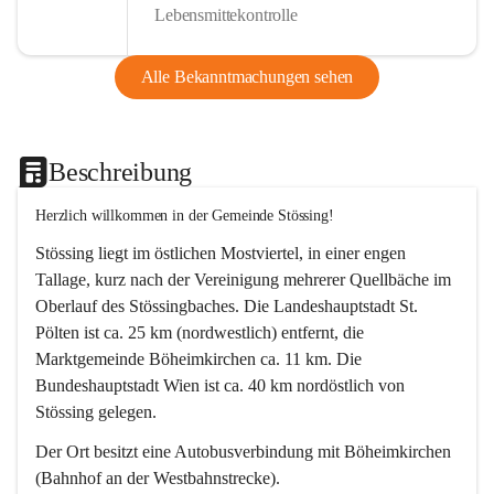
Lebensmittekontrolle
Alle Bekanntmachungen sehen
Beschreibung
Herzlich willkommen in der Gemeinde Stössing!
Stössing liegt im östlichen Mostviertel, in einer engen 
Tallage, kurz nach der Vereinigung mehrerer Quellbäche im 
Oberlauf des Stössingbaches. Die Landeshauptstadt St. 
Pölten ist ca. 25 km (nordwestlich) entfernt, die 
Marktgemeinde Böheimkirchen ca. 11 km. Die 
Bundeshauptstadt Wien ist ca. 40 km nordöstlich von 
Stössing gelegen.
Der Ort besitzt eine Autobusverbindung mit Böheimkirchen 
(Bahnhof an der Westbahnstrecke).