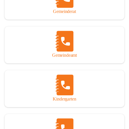
Gemeinderat
Gemeindeamt
Kindergarten