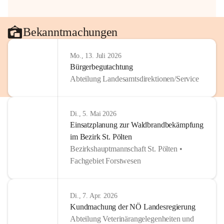
Bekanntmachungen
Mo., 13. Juli 2026
Bürgerbegutachtung
Abteilung Landesamtsdirektionen/Service
Di., 5. Mai 2026
Einsatzplanung zur Waldbrandbekämpfung
im Bezirk St. Pölten
Bezirkshauptmannschaft St. Pölten •
Fachgebiet Forstwesen
Di., 7. Apr. 2026
Kundmachung der NÖ Landesregierung
Abteilung Veterinärangelegenheiten und