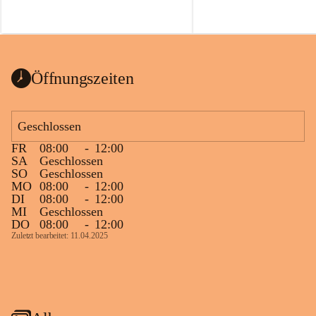
Öffnungszeiten
Geschlossen
FR
08:00
-
12:00
SA
Geschlossen
SO
Geschlossen
MO
08:00
-
12:00
DI
08:00
-
12:00
MI
Geschlossen
DO
08:00
-
12:00
Zuletzt bearbeitet: 11.04.2025