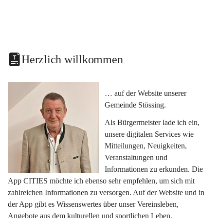
Herzlich willkommen
… auf der Website unserer 
Gemeinde Stössing.
Als Bürgermeister lade ich ein, 
unsere digitalen Services wie 
Mitteilungen, Neuigkeiten, 
Veranstaltungen und 
Informationen zu erkunden. Die 
App CITIES möchte ich ebenso sehr empfehlen, um sich mit 
zahlreichen Informationen zu versorgen. Auf der Website und in 
der App gibt es Wissenswertes über unser Vereinsleben, 
Angebote aus dem kulturellen und sportlichen Leben, 