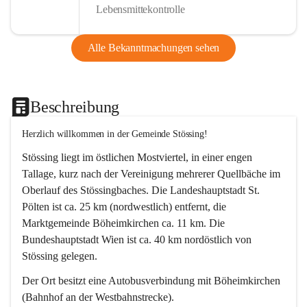
Lebensmittekontrolle
Alle Bekanntmachungen sehen
Beschreibung
Herzlich willkommen in der Gemeinde Stössing!
Stössing liegt im östlichen Mostviertel, in einer engen 
Tallage, kurz nach der Vereinigung mehrerer Quellbäche im 
Oberlauf des Stössingbaches. Die Landeshauptstadt St. 
Pölten ist ca. 25 km (nordwestlich) entfernt, die 
Marktgemeinde Böheimkirchen ca. 11 km. Die 
Bundeshauptstadt Wien ist ca. 40 km nordöstlich von 
Stössing gelegen.
Der Ort besitzt eine Autobusverbindung mit Böheimkirchen 
(Bahnhof an der Westbahnstrecke).