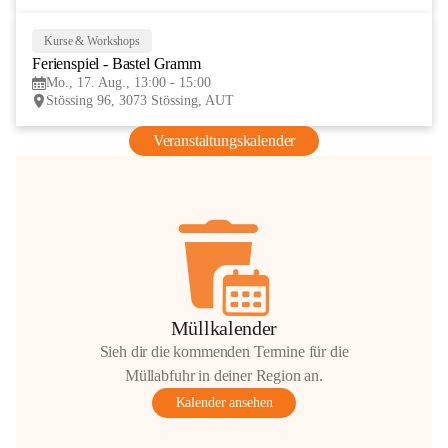
Kurse & Workshops
17
Ferienspiel - Bastel Gramm
AUG
Mo., 17. Aug., 13:00 - 15:00
Stössing 96, 3073 Stössing, AUT
Veranstaltungskalender
Müllkalender
Sieh dir die kommenden Termine für die
Müllabfuhr in deiner Region an.
Kalender ansehen