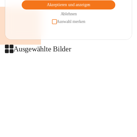
Akzeptieren und anzeigen
Ablehnen
Auswahl merken
Ausgewählte Bilder
+2