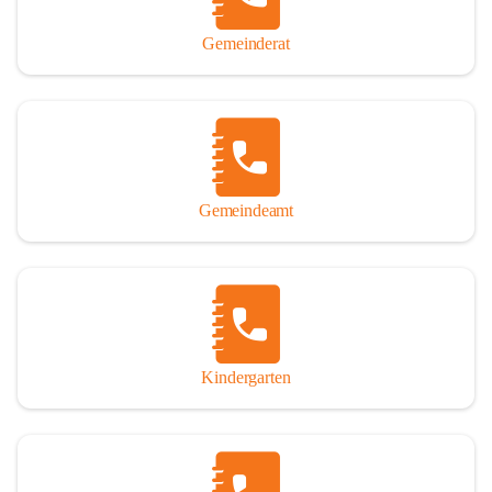
Gemeinderat
Gemeindeamt
Kindergarten