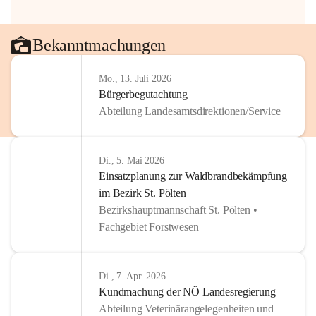
Bekanntmachungen
Mo., 13. Juli 2026
Bürgerbegutachtung
Abteilung Landesamtsdirektionen/Service
Di., 5. Mai 2026
Einsatzplanung zur Waldbrandbekämpfung
im Bezirk St. Pölten
Bezirkshauptmannschaft St. Pölten •
Fachgebiet Forstwesen
Di., 7. Apr. 2026
Kundmachung der NÖ Landesregierung
Abteilung Veterinärangelegenheiten und