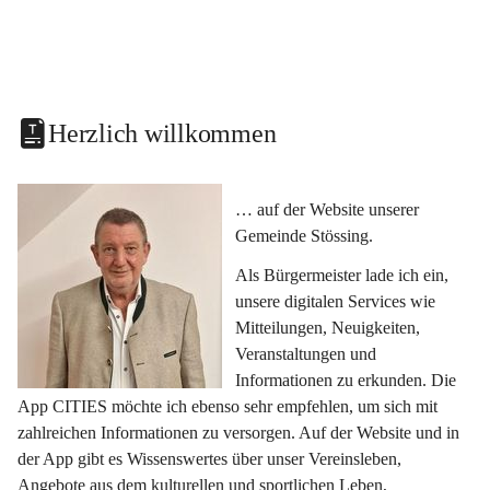
Herzlich willkommen
… auf der Website unserer 
Gemeinde Stössing.
Als Bürgermeister lade ich ein, 
unsere digitalen Services wie 
Mitteilungen, Neuigkeiten, 
Veranstaltungen und 
Informationen zu erkunden. Die 
App CITIES möchte ich ebenso sehr empfehlen, um sich mit 
zahlreichen Informationen zu versorgen. Auf der Website und in 
der App gibt es Wissenswertes über unser Vereinsleben, 
Angebote aus dem kulturellen und sportlichen Leben, 