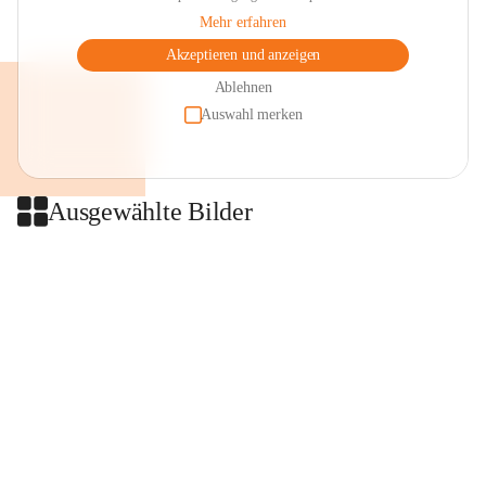
Mehr erfahren
Akzeptieren und anzeigen
Ablehnen
Auswahl merken
Ausgewählte Bilder
+2