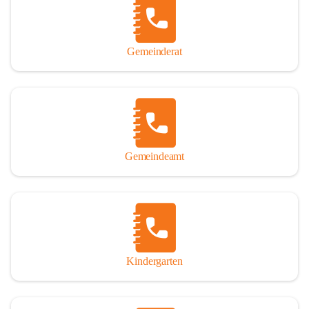
Gemeinderat
Gemeindeamt
Kindergarten