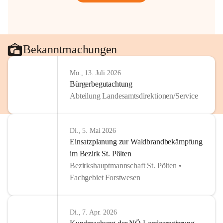
Bekanntmachungen
Mo., 13. Juli 2026
Bürgerbegutachtung
Abteilung Landesamtsdirektionen/Service
Di., 5. Mai 2026
Einsatzplanung zur Waldbrandbekämpfung
im Bezirk St. Pölten
Bezirkshauptmannschaft St. Pölten •
Fachgebiet Forstwesen
Di., 7. Apr. 2026