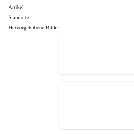
Artikel
Standorte
Hervorgehobene Bilder