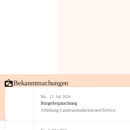
Bekanntmachungen
Mo., 13. Juli 2026
Bürgerbegutachtung
Abteilung Landesamtsdirektionen/Service