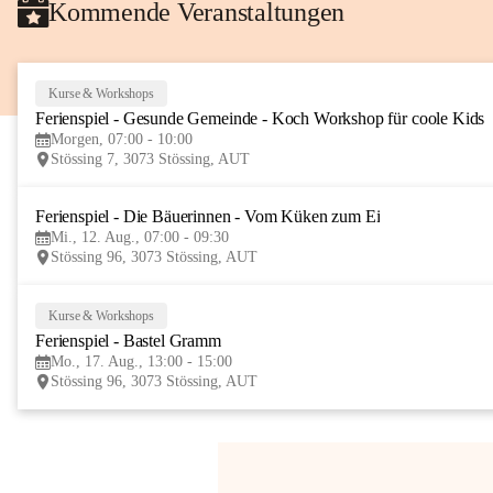
Kommende Veranstaltungen
Kurse & Workshops
Ferienspiel - Gesunde Gemeinde - Koch Workshop für coole Kids
Morgen, 07:00 - 10:00
Stössing 7, 3073 Stössing, AUT
Ferienspiel - Die Bäuerinnen - Vom Küken zum Ei
Mi., 12. Aug., 07:00 - 09:30
Stössing 96, 3073 Stössing, AUT
Kurse & Workshops
Ferienspiel - Bastel Gramm
Mo., 17. Aug., 13:00 - 15:00
Stössing 96, 3073 Stössing, AUT