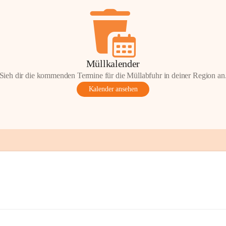
Müllkalender
Sieh dir die kommenden Termine für die Müllabfuhr in deiner Region an
Kalender ansehen