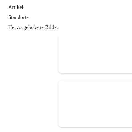
Artikel
Standorte
Hervorgehobene Bilder