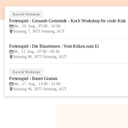
Kurse & Workshops
Ferienspiel - Gesunde Gemeinde - Koch Workshop für coole Kids
Mo., 10. Aug., 07:00 - 10:00
Stössing 7, 3073 Stössing, AUT
Ferienspiel - Die Bäuerinnen - Vom Küken zum Ei
Mi., 12. Aug., 07:00 - 09:30
Stössing 96, 3073 Stössing, AUT
Kurse & Workshops
Ferienspiel - Bastel Gramm
Mo., 17. Aug., 13:00 - 15:00
Stössing 96, 3073 Stössing, AUT