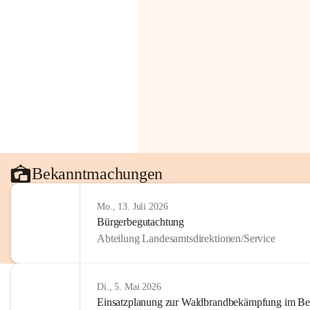
Bekanntmachungen
Mo., 13. Juli 2026
Bürgerbegutachtung
Abteilung Landesamtsdirektionen/Service
Di., 5. Mai 2026
Einsatzplanung zur Waldbrandbekämpfung im Bezi