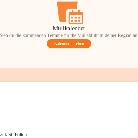
Müllkalender
Sieh dir die kommenden Termine für die Müllabfuhr in deiner Region an
Kalender ansehen
rk St. Pölten