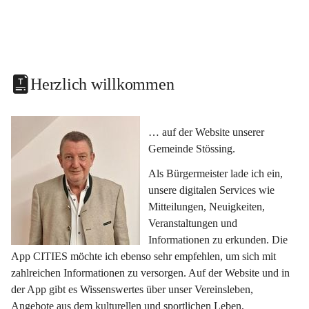
Herzlich willkommen
… auf der Website unserer 
Gemeinde Stössing.
Als Bürgermeister lade ich ein, 
unsere digitalen Services wie 
Mitteilungen, Neuigkeiten, 
Veranstaltungen und 
Informationen zu erkunden. Die 
App CITIES möchte ich ebenso sehr empfehlen, um sich mit 
zahlreichen Informationen zu versorgen. Auf der Website und in 
der App gibt es Wissenswertes über unser Vereinsleben, 
Angebote aus dem kulturellen und sportlichen Leben, 