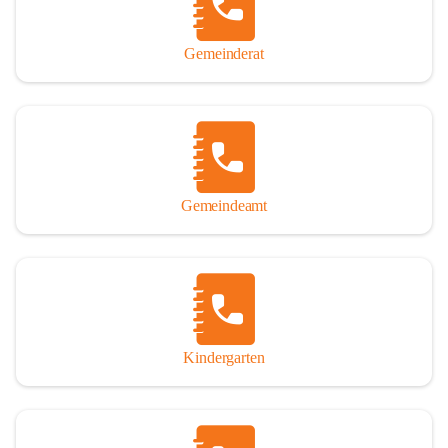
Gemeinderat
Gemeindeamt
Kindergarten