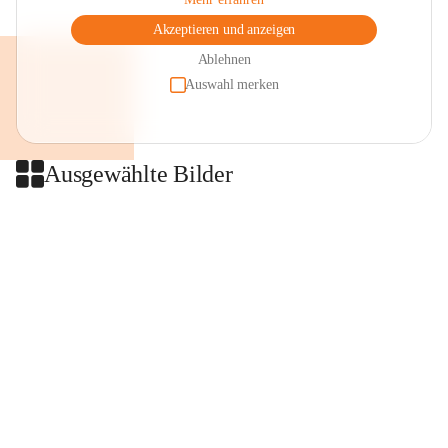
Akzeptieren und anzeigen
Ablehnen
Auswahl merken
Ausgewählte Bilder
+2