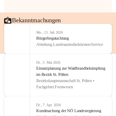
Bekanntmachungen
Mo., 13. Juli 2026
Bürgerbegutachtung
Abteilung Landesamtsdirektionen/Service
Di., 5. Mai 2026
Einsatzplanung zur Waldbrandbekämpfung
im Bezirk St. Pölten
Bezirkshauptmannschaft St. Pölten •
Fachgebiet Forstwesen
Di., 7. Apr. 2026
Kundmachung der NÖ Landesregierung