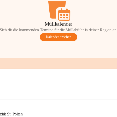
Müllkalender
Sieh dir die kommenden Termine für die Müllabfuhr in deiner Region an
Kalender ansehen
rk St. Pölten