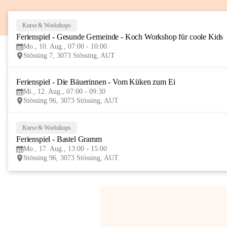
Kurse & Workshops
Ferienspiel - Gesunde Gemeinde - Koch Workshop für coole Kids
Mo., 10. Aug., 07:00 - 10:00
Stössing 7, 3073 Stössing, AUT
Ferienspiel - Die Bäuerinnen - Vom Küken zum Ei
Mi., 12. Aug., 07:00 - 09:30
Stössing 96, 3073 Stössing, AUT
Kurse & Workshops
Ferienspiel - Bastel Gramm
Mo., 17. Aug., 13:00 - 15:00
Stössing 96, 3073 Stössing, AUT