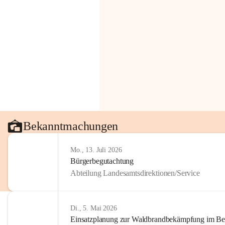
Bekanntmachungen
Mo., 13. Juli 2026
Bürgerbegutachtung
Abteilung Landesamtsdirektionen/Service
Di., 5. Mai 2026
Einsatzplanung zur Waldbrandbekämpfung im Bezi