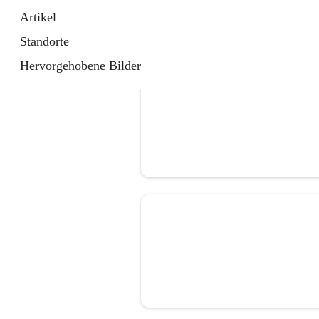
Artikel
Standorte
Hervorgehobene Bilder