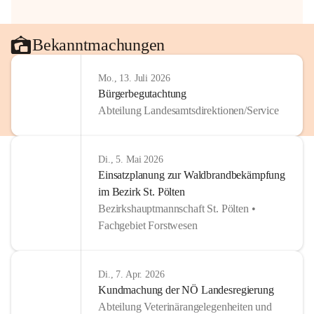
Bekanntmachungen
Mo., 13. Juli 2026
Bürgerbegutachtung
Abteilung Landesamtsdirektionen/Service
Di., 5. Mai 2026
Einsatzplanung zur Waldbrandbekämpfung
im Bezirk St. Pölten
Bezirkshauptmannschaft St. Pölten •
Fachgebiet Forstwesen
Di., 7. Apr. 2026
Kundmachung der NÖ Landesregierung
Abteilung Veterinärangelegenheiten und