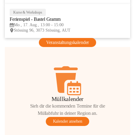
Kurse & Workshops
17
Ferienspiel - Bastel Gramm
AUG
Mo., 17. Aug., 13:00 - 15:00
Stössing 96, 3073 Stössing, AUT
Veranstaltungskalender
Müllkalender
Sieh dir die kommenden Termine für die
Müllabfuhr in deiner Region an.
Kalender ansehen