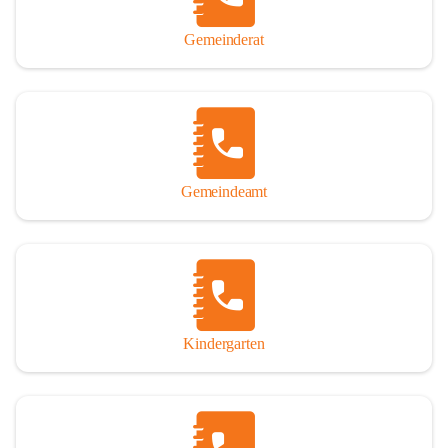
Gemeinderat
Gemeindeamt
Kindergarten