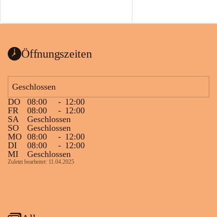
Öffnungszeiten
Geschlossen
DO
08:00
-
12:00
FR
08:00
-
12:00
SA
Geschlossen
SO
Geschlossen
MO
08:00
-
12:00
DI
08:00
-
12:00
MI
Geschlossen
Zuletzt bearbeitet: 11.04.2025