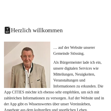
Herzlich willkommen
… auf der Website unserer 
Gemeinde Stössing.
Als Bürgermeister lade ich ein, 
unsere digitalen Services wie 
Mitteilungen, Neuigkeiten, 
Veranstaltungen und 
Informationen zu erkunden. Die 
App CITIES möchte ich ebenso sehr empfehlen, um sich mit 
zahlreichen Informationen zu versorgen. Auf der Website und in 
der App gibt es Wissenswertes über unser Vereinsleben, 
Angebote aus dem kulturellen und sportlichen Leben, 