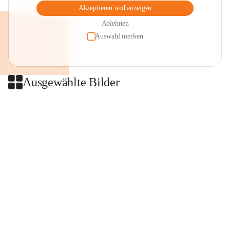
Akzeptieren und anzeigen
Ablehnen
Auswahl merken
Ausgewählte Bilder
+2