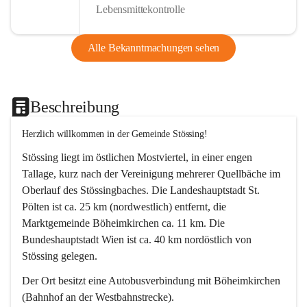
Lebensmittekontrolle
Alle Bekanntmachungen sehen
Beschreibung
Herzlich willkommen in der Gemeinde Stössing!
Stössing liegt im östlichen Mostviertel, in einer engen 
Tallage, kurz nach der Vereinigung mehrerer Quellbäche im 
Oberlauf des Stössingbaches. Die Landeshauptstadt St. 
Pölten ist ca. 25 km (nordwestlich) entfernt, die 
Marktgemeinde Böheimkirchen ca. 11 km. Die 
Bundeshauptstadt Wien ist ca. 40 km nordöstlich von 
Stössing gelegen.
Der Ort besitzt eine Autobusverbindung mit Böheimkirchen 
(Bahnhof an der Westbahnstrecke).