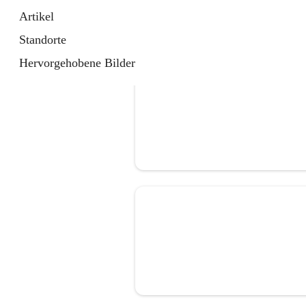
Artikel
Standorte
Hervorgehobene Bilder