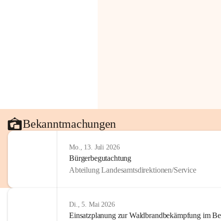
Bekanntmachungen
Mo., 13. Juli 2026
Bürgerbegutachtung
Abteilung Landesamtsdirektionen/Service
Di., 5. Mai 2026
Einsatzplanung zur Waldbrandbekämpfung im Bezi