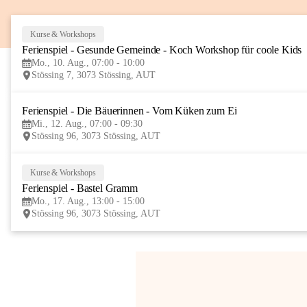
Kurse & Workshops
Ferienspiel - Gesunde Gemeinde - Koch Workshop für coole Kids
Mo., 10. Aug., 07:00 - 10:00
Stössing 7, 3073 Stössing, AUT
Ferienspiel - Die Bäuerinnen - Vom Küken zum Ei
Mi., 12. Aug., 07:00 - 09:30
Stössing 96, 3073 Stössing, AUT
Kurse & Workshops
Ferienspiel - Bastel Gramm
Mo., 17. Aug., 13:00 - 15:00
Stössing 96, 3073 Stössing, AUT