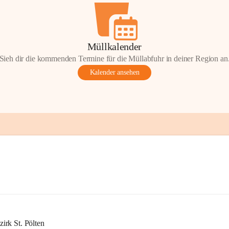
Müllkalender
Sieh dir die kommenden Termine für die Müllabfuhr in deiner Region an
Kalender ansehen
rk St. Pölten