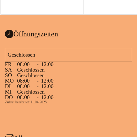
Öffnungszeiten
Geschlossen
FR
08:00
-
12:00
SA
Geschlossen
SO
Geschlossen
MO
08:00
-
12:00
DI
08:00
-
12:00
MI
Geschlossen
DO
08:00
-
12:00
Zuletzt bearbeitet: 11.04.2025