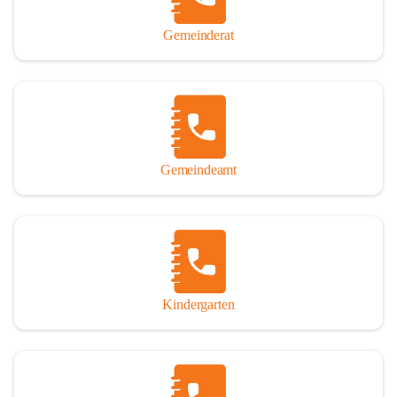
Gemeinderat
Gemeindeamt
Kindergarten