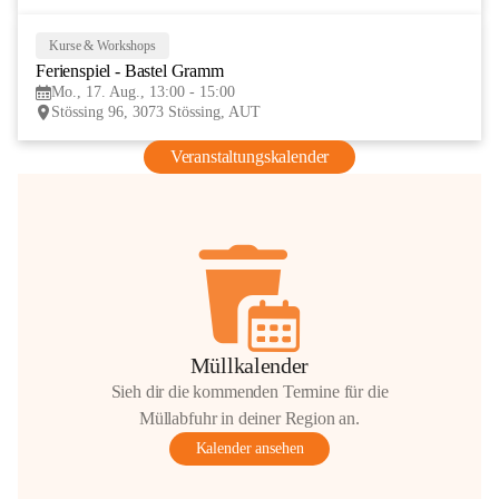
Kurse & Workshops
17
Ferienspiel - Bastel Gramm
AUG
Mo., 17. Aug., 13:00 - 15:00
Stössing 96, 3073 Stössing, AUT
Veranstaltungskalender
Müllkalender
Sieh dir die kommenden Termine für die
Müllabfuhr in deiner Region an.
Kalender ansehen