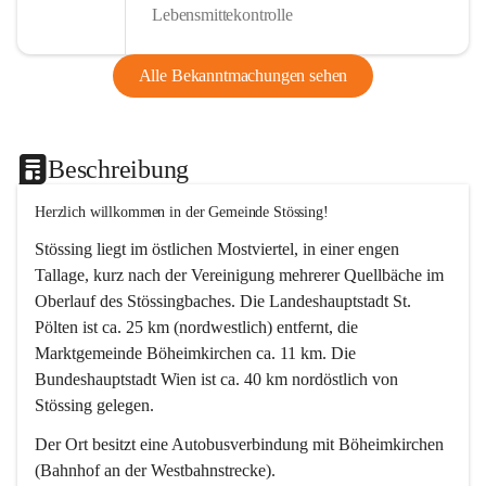
Lebensmittekontrolle
Alle Bekanntmachungen sehen
Beschreibung
Herzlich willkommen in der Gemeinde Stössing!
Stössing liegt im östlichen Mostviertel, in einer engen 
Tallage, kurz nach der Vereinigung mehrerer Quellbäche im 
Oberlauf des Stössingbaches. Die Landeshauptstadt St. 
Pölten ist ca. 25 km (nordwestlich) entfernt, die 
Marktgemeinde Böheimkirchen ca. 11 km. Die 
Bundeshauptstadt Wien ist ca. 40 km nordöstlich von 
Stössing gelegen.
Der Ort besitzt eine Autobusverbindung mit Böheimkirchen 
(Bahnhof an der Westbahnstrecke).