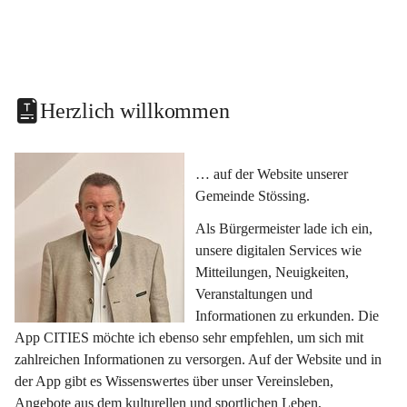
Herzlich willkommen
… auf der Website unserer 
Gemeinde Stössing.
Als Bürgermeister lade ich ein, 
unsere digitalen Services wie 
Mitteilungen, Neuigkeiten, 
Veranstaltungen und 
Informationen zu erkunden. Die 
App CITIES möchte ich ebenso sehr empfehlen, um sich mit 
zahlreichen Informationen zu versorgen. Auf der Website und in 
der App gibt es Wissenswertes über unser Vereinsleben, 
Angebote aus dem kulturellen und sportlichen Leben, 