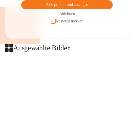
Akzeptieren und anzeigen
Ablehnen
Auswahl merken
Ausgewählte Bilder
+2