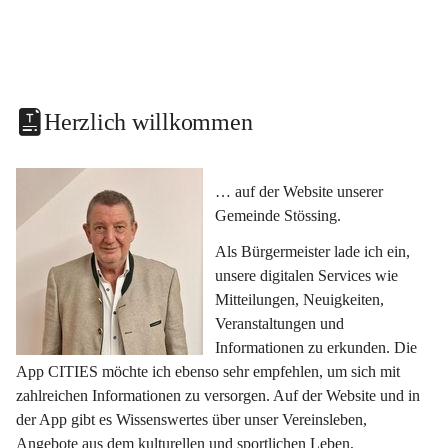
Herzlich willkommen
… auf der Website unserer 
Gemeinde Stössing.
Als Bürgermeister lade ich ein, 
unsere digitalen Services wie 
Mitteilungen, Neuigkeiten, 
Veranstaltungen und 
Informationen zu erkunden. Die 
App CITIES möchte ich ebenso sehr empfehlen, um sich mit 
zahlreichen Informationen zu versorgen. Auf der Website und in 
der App gibt es Wissenswertes über unser Vereinsleben, 
Angebote aus dem kulturellen und sportlichen Leben, 