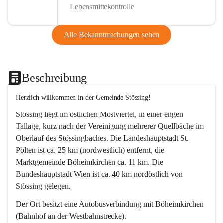
Lebensmittekontrolle
Alle Bekanntmachungen sehen
Beschreibung
Herzlich willkommen in der Gemeinde Stössing!
Stössing liegt im östlichen Mostviertel, in einer engen 
Tallage, kurz nach der Vereinigung mehrerer Quellbäche im 
Oberlauf des Stössingbaches. Die Landeshauptstadt St. 
Pölten ist ca. 25 km (nordwestlich) entfernt, die 
Marktgemeinde Böheimkirchen ca. 11 km. Die 
Bundeshauptstadt Wien ist ca. 40 km nordöstlich von 
Stössing gelegen.
Der Ort besitzt eine Autobusverbindung mit Böheimkirchen 
(Bahnhof an der Westbahnstrecke).