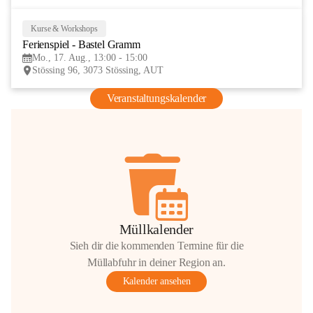
Kurse & Workshops
17
Ferienspiel - Bastel Gramm
AUG
Mo., 17. Aug., 13:00 - 15:00
Stössing 96, 3073 Stössing, AUT
Veranstaltungskalender
Müllkalender
Sieh dir die kommenden Termine für die
Müllabfuhr in deiner Region an.
Kalender ansehen