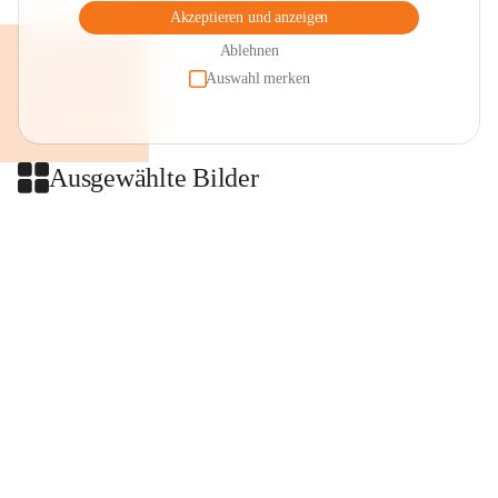
Akzeptieren und anzeigen
Ablehnen
Auswahl merken
Ausgewählte Bilder
+2