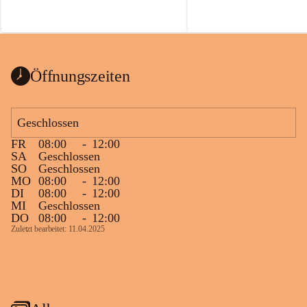
Öffnungszeiten
Geschlossen
FR
08:00
-
12:00
SA
Geschlossen
SO
Geschlossen
MO
08:00
-
12:00
DI
08:00
-
12:00
MI
Geschlossen
DO
08:00
-
12:00
Zuletzt bearbeitet: 11.04.2025