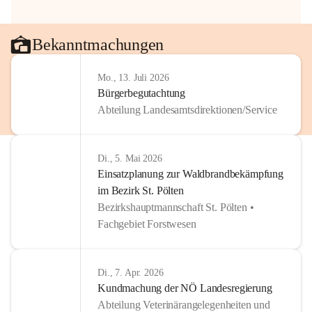
Bekanntmachungen
Mo., 13. Juli 2026
Bürgerbegutachtung
Abteilung Landesamtsdirektionen/Service
Di., 5. Mai 2026
Einsatzplanung zur Waldbrandbekämpfung
im Bezirk St. Pölten
Bezirkshauptmannschaft St. Pölten •
Fachgebiet Forstwesen
Di., 7. Apr. 2026
Kundmachung der NÖ Landesregierung
Abteilung Veterinärangelegenheiten und