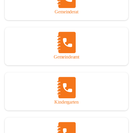
Gemeinderat
Gemeindeamt
Kindergarten