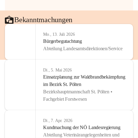
Bekanntmachungen
Mo., 13. Juli 2026
Bürgerbegutachtung
Abteilung Landesamtsdirektionen/Service
Di., 5. Mai 2026
Einsatzplanung zur Waldbrandbekämpfung
im Bezirk St. Pölten
Bezirkshauptmannschaft St. Pölten •
Fachgebiet Forstwesen
Di., 7. Apr. 2026
Kundmachung der NÖ Landesregierung
Abteilung Veterinärangelegenheiten und