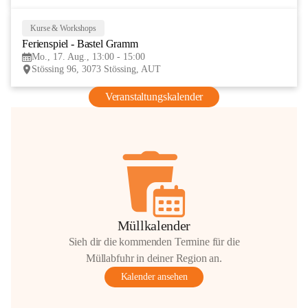
Kurse & Workshops
17
Ferienspiel - Bastel Gramm
AUG
Mo., 17. Aug., 13:00 - 15:00
Stössing 96, 3073 Stössing, AUT
Veranstaltungskalender
Müllkalender
Sieh dir die kommenden Termine für die
Müllabfuhr in deiner Region an.
Kalender ansehen