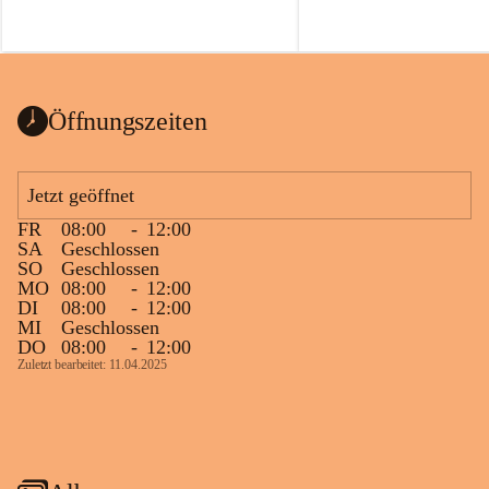
Öffnungszeiten
Jetzt geöffnet
FR
08:00
-
12:00
SA
Geschlossen
SO
Geschlossen
MO
08:00
-
12:00
DI
08:00
-
12:00
MI
Geschlossen
DO
08:00
-
12:00
Zuletzt bearbeitet: 11.04.2025