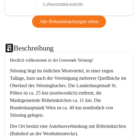
Lebensmittekontrolle
Alle Bekanntmachungen sehen
Beschreibung
Herzlich willkommen in der Gemeinde Stössing!
Stössing liegt im östlichen Mostviertel, in einer engen 
Tallage, kurz nach der Vereinigung mehrerer Quellbäche im 
Oberlauf des Stössingbaches. Die Landeshauptstadt St. 
Pölten ist ca. 25 km (nordwestlich) entfernt, die 
Marktgemeinde Böheimkirchen ca. 11 km. Die 
Bundeshauptstadt Wien ist ca. 40 km nordöstlich von 
Stössing gelegen.
Der Ort besitzt eine Autobusverbindung mit Böheimkirchen 
(Bahnhof an der Westbahnstrecke).