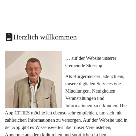
Herzlich willkommen
… auf der Website unserer 
Gemeinde Stössing.
Als Bürgermeister lade ich ein, 
unsere digitalen Services wie 
Mitteilungen, Neuigkeiten, 
Veranstaltungen und 
Informationen zu erkunden. Die 
App CITIES möchte ich ebenso sehr empfehlen, um sich mit 
zahlreichen Informationen zu versorgen. Auf der Website und in 
der App gibt es Wissenswertes über unser Vereinsleben, 
Angebote aus dem kulturellen und sportlichen Leben, 