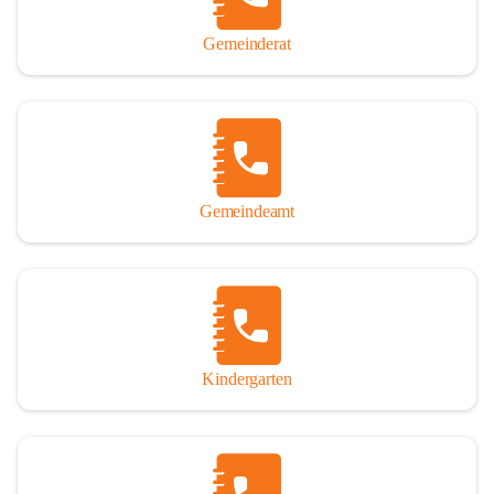
Gemeinderat
Gemeindeamt
Kindergarten