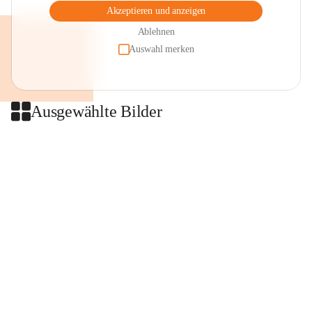
Akzeptieren und anzeigen
Ablehnen
Auswahl merken
Ausgewählte Bilder
+2