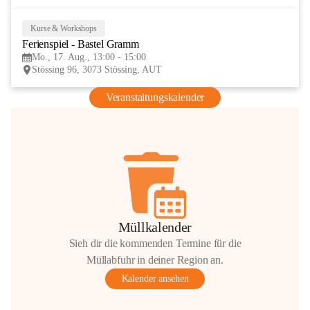
Kurse & Workshops
17
Ferienspiel - Bastel Gramm
AUG
Mo., 17. Aug., 13:00 - 15:00
Stössing 96, 3073 Stössing, AUT
Veranstaltungskalender
Müllkalender
Sieh dir die kommenden Termine für die
Müllabfuhr in deiner Region an.
Kalender ansehen