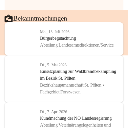
Bekanntmachungen
Mo., 13. Juli 2026
Bürgerbegutachtung
Abteilung Landesamtsdirektionen/Service
Di., 5. Mai 2026
Einsatzplanung zur Waldbrandbekämpfung
im Bezirk St. Pölten
Bezirkshauptmannschaft St. Pölten •
Fachgebiet Forstwesen
Di., 7. Apr. 2026
Kundmachung der NÖ Landesregierung
Abteilung Veterinärangelegenheiten und