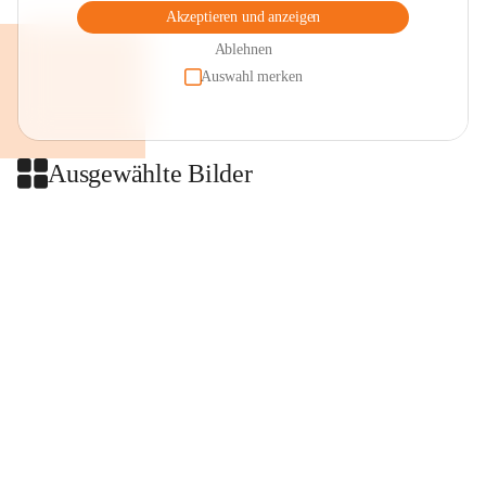
Akzeptieren und anzeigen
Ablehnen
Auswahl merken
Ausgewählte Bilder
+2