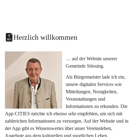
Herzlich willkommen
… auf der Website unserer 
Gemeinde Stössing.
Als Bürgermeister lade ich ein, 
unsere digitalen Services wie 
Mitteilungen, Neuigkeiten, 
Veranstaltungen und 
Informationen zu erkunden. Die 
App CITIES möchte ich ebenso sehr empfehlen, um sich mit 
zahlreichen Informationen zu versorgen. Auf der Website und in 
der App gibt es Wissenswertes über unser Vereinsleben, 
Angebote aus dem kulturellen und sportlichen Leben, 