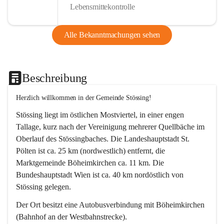
Lebensmittekontrolle
Alle Bekanntmachungen sehen
Beschreibung
Herzlich willkommen in der Gemeinde Stössing!
Stössing liegt im östlichen Mostviertel, in einer engen 
Tallage, kurz nach der Vereinigung mehrerer Quellbäche im 
Oberlauf des Stössingbaches. Die Landeshauptstadt St. 
Pölten ist ca. 25 km (nordwestlich) entfernt, die 
Marktgemeinde Böheimkirchen ca. 11 km. Die 
Bundeshauptstadt Wien ist ca. 40 km nordöstlich von 
Stössing gelegen.
Der Ort besitzt eine Autobusverbindung mit Böheimkirchen 
(Bahnhof an der Westbahnstrecke).