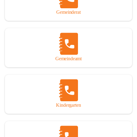
Gemeinderat
Gemeindeamt
Kindergarten