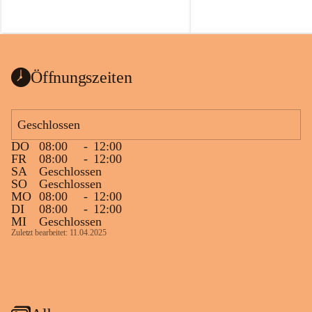
Öffnungszeiten
Geschlossen
DO
08:00
-
12:00
FR
08:00
-
12:00
SA
Geschlossen
SO
Geschlossen
MO
08:00
-
12:00
DI
08:00
-
12:00
MI
Geschlossen
Zuletzt bearbeitet: 11.04.2025