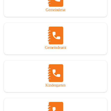
Gemeinderat
Gemeindeamt
Kindergarten