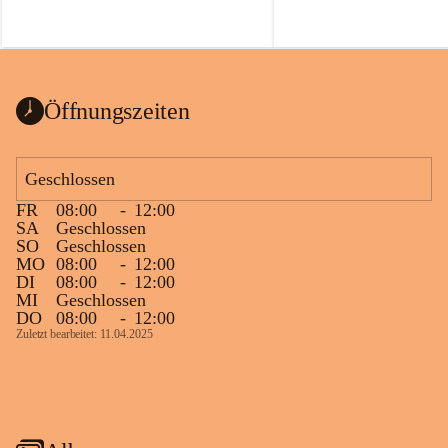
Öffnungszeiten
Geschlossen
FR
08:00
-
12:00
SA
Geschlossen
SO
Geschlossen
MO
08:00
-
12:00
DI
08:00
-
12:00
MI
Geschlossen
DO
08:00
-
12:00
Zuletzt bearbeitet: 11.04.2025