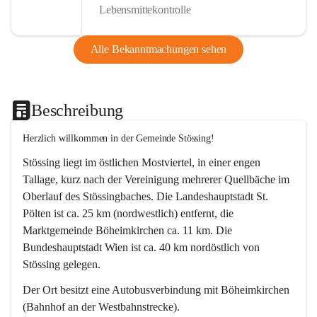
Lebensmittekontrolle
Alle Bekanntmachungen sehen
Beschreibung
Herzlich willkommen in der Gemeinde Stössing!
Stössing liegt im östlichen Mostviertel, in einer engen 
Tallage, kurz nach der Vereinigung mehrerer Quellbäche im 
Oberlauf des Stössingbaches. Die Landeshauptstadt St. 
Pölten ist ca. 25 km (nordwestlich) entfernt, die 
Marktgemeinde Böheimkirchen ca. 11 km. Die 
Bundeshauptstadt Wien ist ca. 40 km nordöstlich von 
Stössing gelegen.
Der Ort besitzt eine Autobusverbindung mit Böheimkirchen 
(Bahnhof an der Westbahnstrecke).