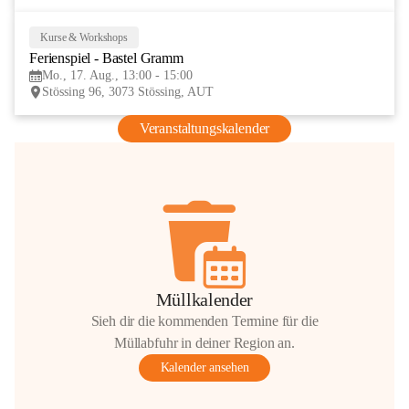
Kurse & Workshops
17
Ferienspiel - Bastel Gramm
AUG
Mo., 17. Aug., 13:00 - 15:00
Stössing 96, 3073 Stössing, AUT
Veranstaltungskalender
Müllkalender
Sieh dir die kommenden Termine für die
Müllabfuhr in deiner Region an.
Kalender ansehen