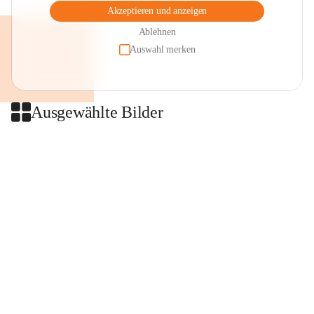
Akzeptieren und anzeigen
Ablehnen
Auswahl merken
Ausgewählte Bilder
+2