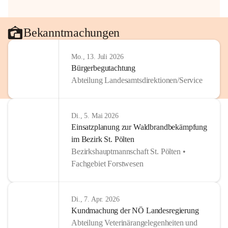
Bekanntmachungen
Mo., 13. Juli 2026
Bürgerbegutachtung
Abteilung Landesamtsdirektionen/Service
Di., 5. Mai 2026
Einsatzplanung zur Waldbrandbekämpfung
im Bezirk St. Pölten
Bezirkshauptmannschaft St. Pölten •
Fachgebiet Forstwesen
Di., 7. Apr. 2026
Kundmachung der NÖ Landesregierung
Abteilung Veterinärangelegenheiten und