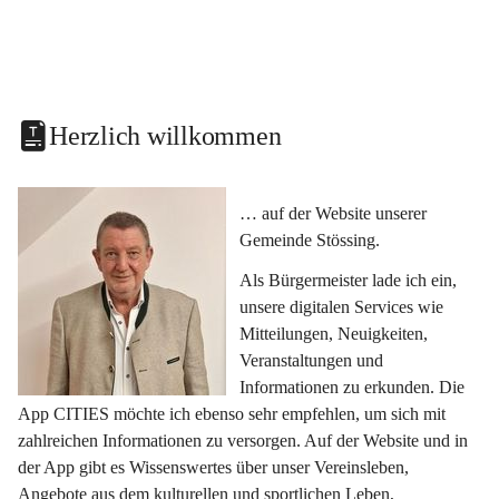
Herzlich willkommen
… auf der Website unserer 
Gemeinde Stössing.
Als Bürgermeister lade ich ein, 
unsere digitalen Services wie 
Mitteilungen, Neuigkeiten, 
Veranstaltungen und 
Informationen zu erkunden. Die 
App CITIES möchte ich ebenso sehr empfehlen, um sich mit 
zahlreichen Informationen zu versorgen. Auf der Website und in 
der App gibt es Wissenswertes über unser Vereinsleben, 
Angebote aus dem kulturellen und sportlichen Leben, 