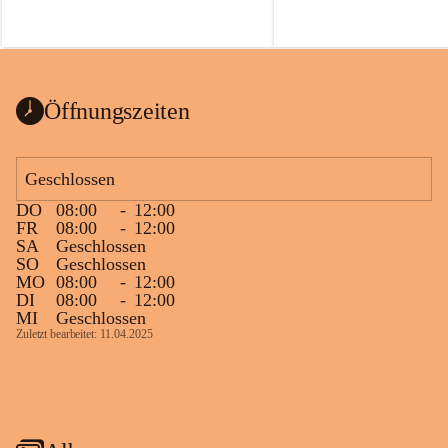
Öffnungszeiten
Geschlossen
DO
08:00
-
12:00
FR
08:00
-
12:00
SA
Geschlossen
SO
Geschlossen
MO
08:00
-
12:00
DI
08:00
-
12:00
MI
Geschlossen
Zuletzt bearbeitet: 11.04.2025