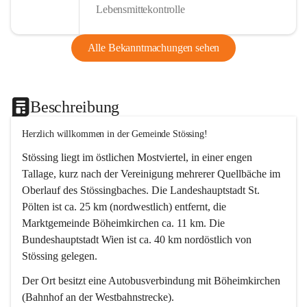
Lebensmittekontrolle
Alle Bekanntmachungen sehen
Beschreibung
Herzlich willkommen in der Gemeinde Stössing!
Stössing liegt im östlichen Mostviertel, in einer engen 
Tallage, kurz nach der Vereinigung mehrerer Quellbäche im 
Oberlauf des Stössingbaches. Die Landeshauptstadt St. 
Pölten ist ca. 25 km (nordwestlich) entfernt, die 
Marktgemeinde Böheimkirchen ca. 11 km. Die 
Bundeshauptstadt Wien ist ca. 40 km nordöstlich von 
Stössing gelegen.
Der Ort besitzt eine Autobusverbindung mit Böheimkirchen 
(Bahnhof an der Westbahnstrecke).