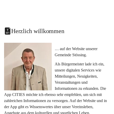
Herzlich willkommen
… auf der Website unserer 
Gemeinde Stössing.
Als Bürgermeister lade ich ein, 
unsere digitalen Services wie 
Mitteilungen, Neuigkeiten, 
Veranstaltungen und 
Informationen zu erkunden. Die 
App CITIES möchte ich ebenso sehr empfehlen, um sich mit 
zahlreichen Informationen zu versorgen. Auf der Website und in 
der App gibt es Wissenswertes über unser Vereinsleben, 
Angebote aus dem kulturellen und sportlichen Leben, 