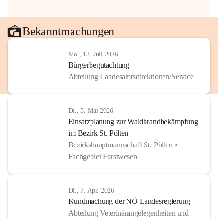
Bekanntmachungen
Mo., 13. Juli 2026
Bürgerbegutachtung
Abteilung Landesamtsdirektionen/Service
Di., 5. Mai 2026
Einsatzplanung zur Waldbrandbekämpfung
im Bezirk St. Pölten
Bezirkshauptmannschaft St. Pölten •
Fachgebiet Forstwesen
Di., 7. Apr. 2026
Kundmachung der NÖ Landesregierung
Abteilung Veterinärangelegenheiten und