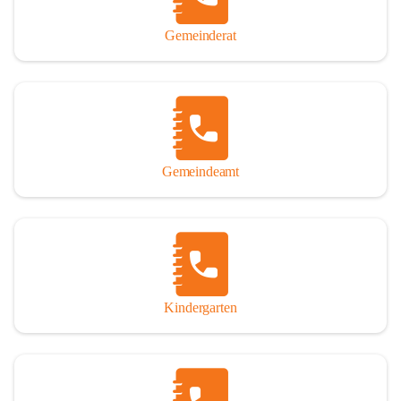
Gemeinderat
Gemeindeamt
Kindergarten