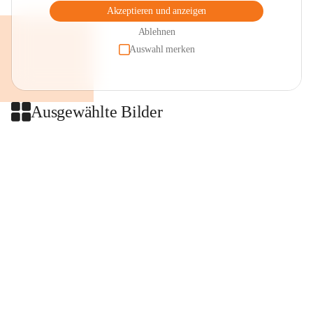
Akzeptieren und anzeigen
Ablehnen
Auswahl merken
Ausgewählte Bilder
+2