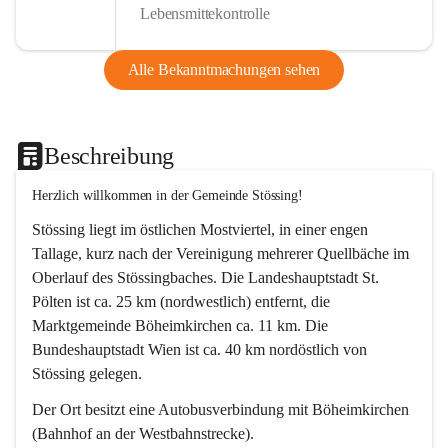
Lebensmittekontrolle
Alle Bekanntmachungen sehen
Beschreibung
Herzlich willkommen in der Gemeinde Stössing!
Stössing liegt im östlichen Mostviertel, in einer engen 
Tallage, kurz nach der Vereinigung mehrerer Quellbäche im 
Oberlauf des Stössingbaches. Die Landeshauptstadt St. 
Pölten ist ca. 25 km (nordwestlich) entfernt, die 
Marktgemeinde Böheimkirchen ca. 11 km. Die 
Bundeshauptstadt Wien ist ca. 40 km nordöstlich von 
Stössing gelegen.
Der Ort besitzt eine Autobusverbindung mit Böheimkirchen 
(Bahnhof an der Westbahnstrecke).