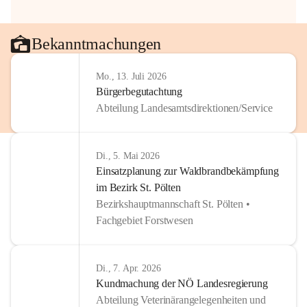
Bekanntmachungen
Mo., 13. Juli 2026
Bürgerbegutachtung
Abteilung Landesamtsdirektionen/Service
Di., 5. Mai 2026
Einsatzplanung zur Waldbrandbekämpfung
im Bezirk St. Pölten
Bezirkshauptmannschaft St. Pölten •
Fachgebiet Forstwesen
Di., 7. Apr. 2026
Kundmachung der NÖ Landesregierung
Abteilung Veterinärangelegenheiten und