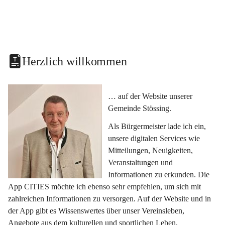
Herzlich willkommen
… auf der Website unserer 
Gemeinde Stössing.
Als Bürgermeister lade ich ein, 
unsere digitalen Services wie 
Mitteilungen, Neuigkeiten, 
Veranstaltungen und 
Informationen zu erkunden. Die 
App CITIES möchte ich ebenso sehr empfehlen, um sich mit 
zahlreichen Informationen zu versorgen. Auf der Website und in 
der App gibt es Wissenswertes über unser Vereinsleben, 
Angebote aus dem kulturellen und sportlichen Leben, 