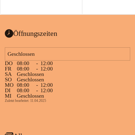
Öffnungszeiten
Geschlossen
DO
08:00
-
12:00
FR
08:00
-
12:00
SA
Geschlossen
SO
Geschlossen
MO
08:00
-
12:00
DI
08:00
-
12:00
MI
Geschlossen
Zuletzt bearbeitet: 11.04.2025