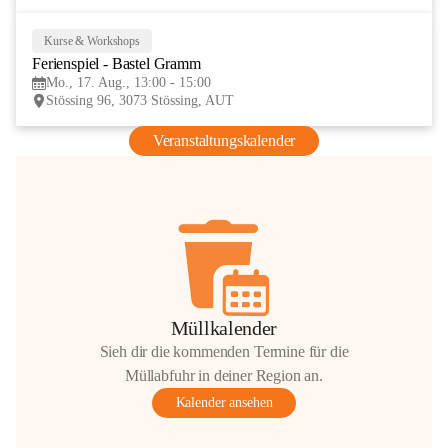
Kurse & Workshops
17
Ferienspiel - Bastel Gramm
AUG
Mo., 17. Aug., 13:00 - 15:00
Stössing 96, 3073 Stössing, AUT
Veranstaltungskalender
Müllkalender
Sieh dir die kommenden Termine für die
Müllabfuhr in deiner Region an.
Kalender ansehen