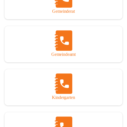
Gemeinderat
Gemeindeamt
Kindergarten