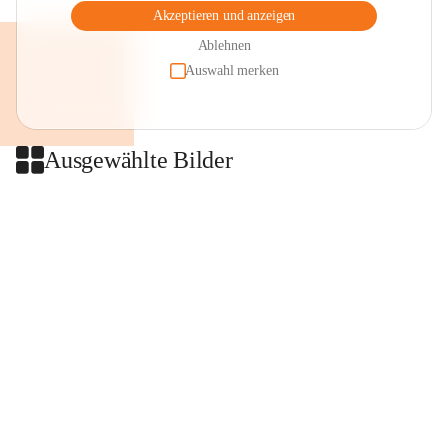
Akzeptieren und anzeigen
Ablehnen
Auswahl merken
Ausgewählte Bilder
+2