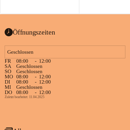
Öffnungszeiten
Geschlossen
FR
08:00
-
12:00
SA
Geschlossen
SO
Geschlossen
MO
08:00
-
12:00
DI
08:00
-
12:00
MI
Geschlossen
DO
08:00
-
12:00
Zuletzt bearbeitet: 11.04.2025