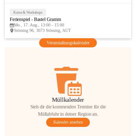
Kurse & Workshops
17
Ferienspiel - Bastel Gramm
AUG
Mo., 17. Aug., 13:00 - 15:00
Stössing 96, 3073 Stössing, AUT
Veranstaltungskalender
Müllkalender
Sieh dir die kommenden Termine für die
Müllabfuhr in deiner Region an.
Kalender ansehen