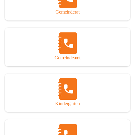
Gemeinderat
Gemeindeamt
Kindergarten