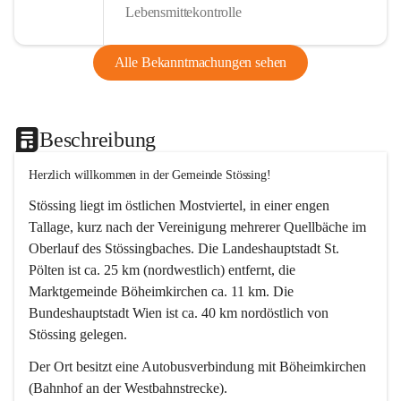
Lebensmittekontrolle
Alle Bekanntmachungen sehen
Beschreibung
Herzlich willkommen in der Gemeinde Stössing!
Stössing liegt im östlichen Mostviertel, in einer engen 
Tallage, kurz nach der Vereinigung mehrerer Quellbäche im 
Oberlauf des Stössingbaches. Die Landeshauptstadt St. 
Pölten ist ca. 25 km (nordwestlich) entfernt, die 
Marktgemeinde Böheimkirchen ca. 11 km. Die 
Bundeshauptstadt Wien ist ca. 40 km nordöstlich von 
Stössing gelegen.
Der Ort besitzt eine Autobusverbindung mit Böheimkirchen 
(Bahnhof an der Westbahnstrecke).