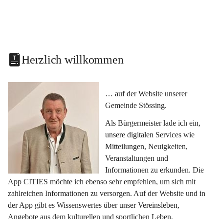
Herzlich willkommen
… auf der Website unserer 
Gemeinde Stössing.
Als Bürgermeister lade ich ein, 
unsere digitalen Services wie 
Mitteilungen, Neuigkeiten, 
Veranstaltungen und 
Informationen zu erkunden. Die 
App CITIES möchte ich ebenso sehr empfehlen, um sich mit 
zahlreichen Informationen zu versorgen. Auf der Website und in 
der App gibt es Wissenswertes über unser Vereinsleben, 
Angebote aus dem kulturellen und sportlichen Leben, 