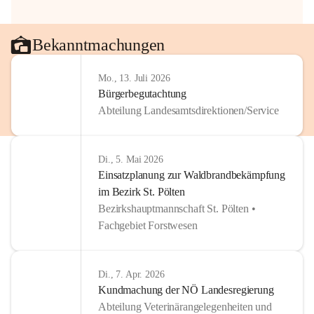
Bekanntmachungen
Mo., 13. Juli 2026
Bürgerbegutachtung
Abteilung Landesamtsdirektionen/Service
Di., 5. Mai 2026
Einsatzplanung zur Waldbrandbekämpfung
im Bezirk St. Pölten
Bezirkshauptmannschaft St. Pölten •
Fachgebiet Forstwesen
Di., 7. Apr. 2026
Kundmachung der NÖ Landesregierung
Abteilung Veterinärangelegenheiten und