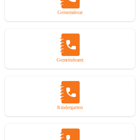
Gemeinderat
Gemeindeamt
Kindergarten