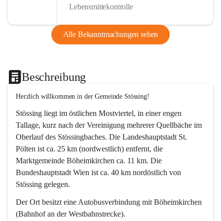
Lebensmittekontrolle
Alle Bekanntmachungen sehen
Beschreibung
Herzlich willkommen in der Gemeinde Stössing!
Stössing liegt im östlichen Mostviertel, in einer engen 
Tallage, kurz nach der Vereinigung mehrerer Quellbäche im 
Oberlauf des Stössingbaches. Die Landeshauptstadt St. 
Pölten ist ca. 25 km (nordwestlich) entfernt, die 
Marktgemeinde Böheimkirchen ca. 11 km. Die 
Bundeshauptstadt Wien ist ca. 40 km nordöstlich von 
Stössing gelegen.
Der Ort besitzt eine Autobusverbindung mit Böheimkirchen 
(Bahnhof an der Westbahnstrecke).