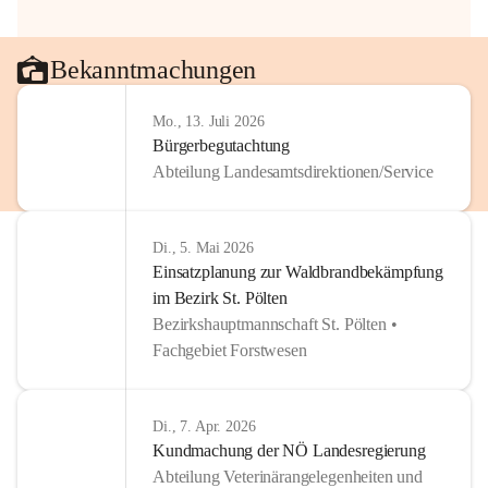
Bekanntmachungen
Mo., 13. Juli 2026
Bürgerbegutachtung
Abteilung Landesamtsdirektionen/Service
Di., 5. Mai 2026
Einsatzplanung zur Waldbrandbekämpfung
im Bezirk St. Pölten
Bezirkshauptmannschaft St. Pölten •
Fachgebiet Forstwesen
Di., 7. Apr. 2026
Kundmachung der NÖ Landesregierung
Abteilung Veterinärangelegenheiten und