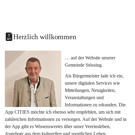
Herzlich willkommen
… auf der Website unserer 
Gemeinde Stössing.
Als Bürgermeister lade ich ein, 
unsere digitalen Services wie 
Mitteilungen, Neuigkeiten, 
Veranstaltungen und 
Informationen zu erkunden. Die 
App CITIES möchte ich ebenso sehr empfehlen, um sich mit 
zahlreichen Informationen zu versorgen. Auf der Website und in 
der App gibt es Wissenswertes über unser Vereinsleben, 
Angebote aus dem kulturellen und sportlichen Leben, 