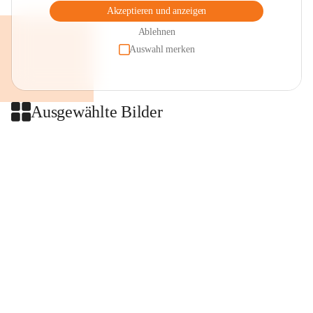
Akzeptieren und anzeigen
Ablehnen
Auswahl merken
Ausgewählte Bilder
+2