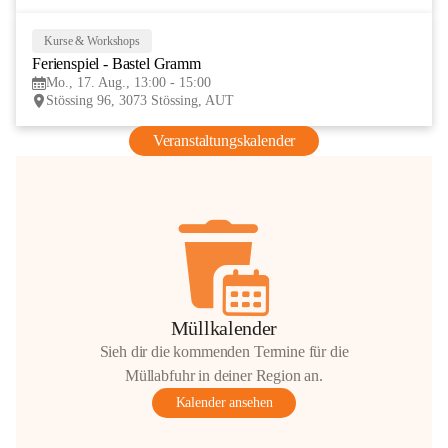
Kurse & Workshops
17
Ferienspiel - Bastel Gramm
AUG
Mo., 17. Aug., 13:00 - 15:00
Stössing 96, 3073 Stössing, AUT
Veranstaltungskalender
Müllkalender
Sieh dir die kommenden Termine für die
Müllabfuhr in deiner Region an.
Kalender ansehen