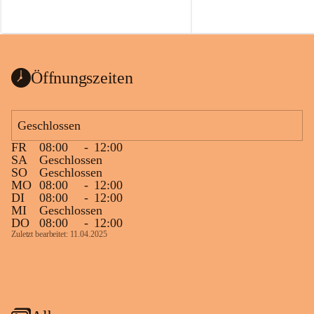
Öffnungszeiten
Geschlossen
FR
08:00
-
12:00
SA
Geschlossen
SO
Geschlossen
MO
08:00
-
12:00
DI
08:00
-
12:00
MI
Geschlossen
DO
08:00
-
12:00
Zuletzt bearbeitet: 11.04.2025