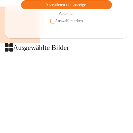
Akzeptieren und anzeigen
Ablehnen
Auswahl merken
Ausgewählte Bilder
+2