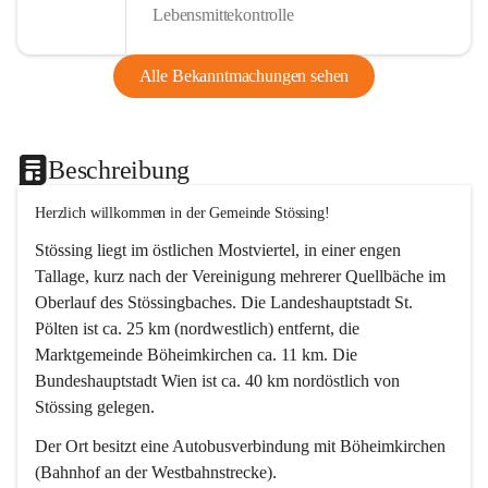
Lebensmittekontrolle
Alle Bekanntmachungen sehen
Beschreibung
Herzlich willkommen in der Gemeinde Stössing!
Stössing liegt im östlichen Mostviertel, in einer engen 
Tallage, kurz nach der Vereinigung mehrerer Quellbäche im 
Oberlauf des Stössingbaches. Die Landeshauptstadt St. 
Pölten ist ca. 25 km (nordwestlich) entfernt, die 
Marktgemeinde Böheimkirchen ca. 11 km. Die 
Bundeshauptstadt Wien ist ca. 40 km nordöstlich von 
Stössing gelegen.
Der Ort besitzt eine Autobusverbindung mit Böheimkirchen 
(Bahnhof an der Westbahnstrecke).