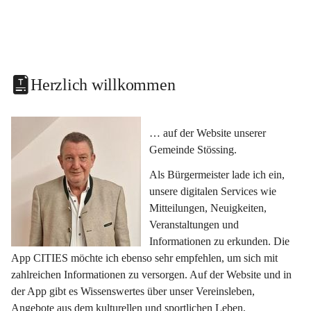
Herzlich willkommen
… auf der Website unserer 
Gemeinde Stössing.
Als Bürgermeister lade ich ein, 
unsere digitalen Services wie 
Mitteilungen, Neuigkeiten, 
Veranstaltungen und 
Informationen zu erkunden. Die 
App CITIES möchte ich ebenso sehr empfehlen, um sich mit 
zahlreichen Informationen zu versorgen. Auf der Website und in 
der App gibt es Wissenswertes über unser Vereinsleben, 
Angebote aus dem kulturellen und sportlichen Leben, 