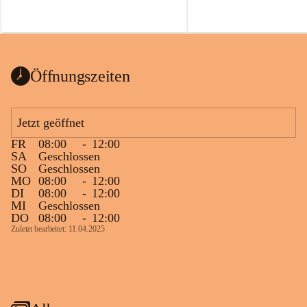
Öffnungszeiten
Jetzt geöffnet
FR
08:00
-
12:00
SA
Geschlossen
SO
Geschlossen
MO
08:00
-
12:00
DI
08:00
-
12:00
MI
Geschlossen
DO
08:00
-
12:00
Zuletzt bearbeitet: 11.04.2025