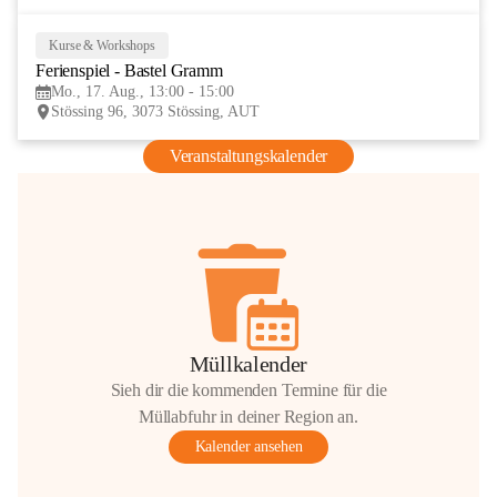
Kurse & Workshops
17
Ferienspiel - Bastel Gramm
AUG
Mo., 17. Aug., 13:00 - 15:00
Stössing 96, 3073 Stössing, AUT
Veranstaltungskalender
Müllkalender
Sieh dir die kommenden Termine für die
Müllabfuhr in deiner Region an.
Kalender ansehen