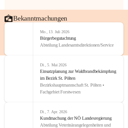
Bekanntmachungen
Mo., 13. Juli 2026
Bürgerbegutachtung
Abteilung Landesamtsdirektionen/Service
Di., 5. Mai 2026
Einsatzplanung zur Waldbrandbekämpfung
im Bezirk St. Pölten
Bezirkshauptmannschaft St. Pölten •
Fachgebiet Forstwesen
Di., 7. Apr. 2026
Kundmachung der NÖ Landesregierung
Abteilung Veterinärangelegenheiten und