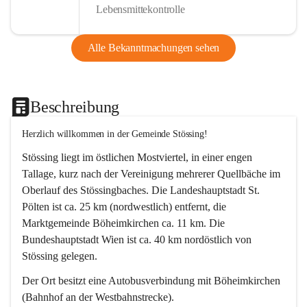
Lebensmittekontrolle
Alle Bekanntmachungen sehen
Beschreibung
Herzlich willkommen in der Gemeinde Stössing!
Stössing liegt im östlichen Mostviertel, in einer engen 
Tallage, kurz nach der Vereinigung mehrerer Quellbäche im 
Oberlauf des Stössingbaches. Die Landeshauptstadt St. 
Pölten ist ca. 25 km (nordwestlich) entfernt, die 
Marktgemeinde Böheimkirchen ca. 11 km. Die 
Bundeshauptstadt Wien ist ca. 40 km nordöstlich von 
Stössing gelegen.
Der Ort besitzt eine Autobusverbindung mit Böheimkirchen 
(Bahnhof an der Westbahnstrecke).