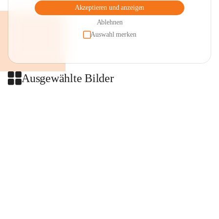
Akzeptieren und anzeigen
Ablehnen
Auswahl merken
Ausgewählte Bilder
+2