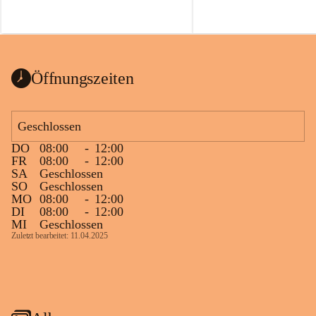
Öffnungszeiten
Geschlossen
DO
08:00
-
12:00
FR
08:00
-
12:00
SA
Geschlossen
SO
Geschlossen
MO
08:00
-
12:00
DI
08:00
-
12:00
MI
Geschlossen
Zuletzt bearbeitet: 11.04.2025