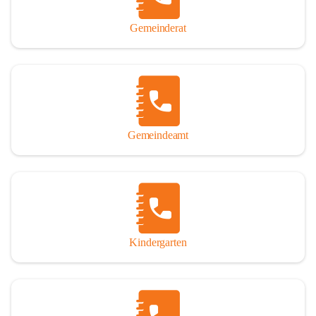
Gemeinderat
Gemeindeamt
Kindergarten