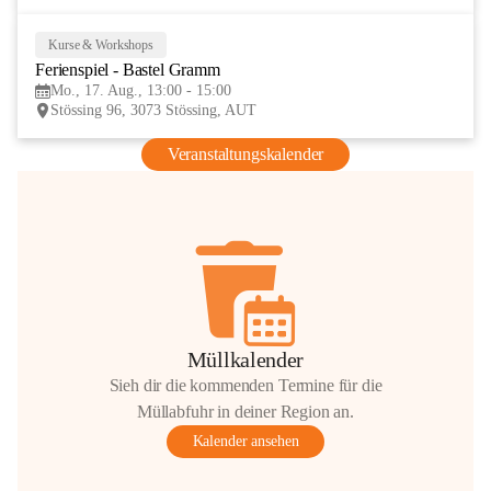
Kurse & Workshops
17
Ferienspiel - Bastel Gramm
AUG
Mo., 17. Aug., 13:00 - 15:00
Stössing 96, 3073 Stössing, AUT
Veranstaltungskalender
Müllkalender
Sieh dir die kommenden Termine für die
Müllabfuhr in deiner Region an.
Kalender ansehen