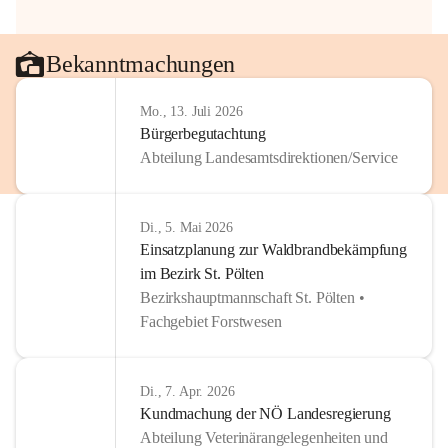
Bekanntmachungen
Mo., 13. Juli 2026
Bürgerbegutachtung
Abteilung Landesamtsdirektionen/Service
Di., 5. Mai 2026
Einsatzplanung zur Waldbrandbekämpfung
im Bezirk St. Pölten
Bezirkshauptmannschaft St. Pölten •
Fachgebiet Forstwesen
Di., 7. Apr. 2026
Kundmachung der NÖ Landesregierung
Abteilung Veterinärangelegenheiten und