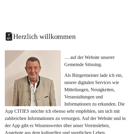
Herzlich willkommen
… auf der Website unserer 
Gemeinde Stössing.
Als Bürgermeister lade ich ein, 
unsere digitalen Services wie 
Mitteilungen, Neuigkeiten, 
Veranstaltungen und 
Informationen zu erkunden. Die 
App CITIES möchte ich ebenso sehr empfehlen, um sich mit 
zahlreichen Informationen zu versorgen. Auf der Website und in 
der App gibt es Wissenswertes über unser Vereinsleben, 
Angebote aus dem kulturellen und sportlichen Leben, 