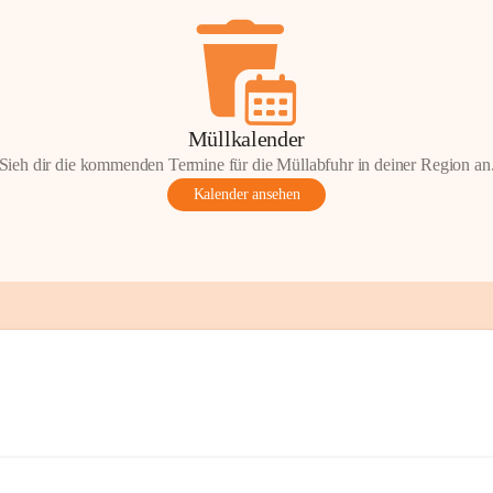
Müllkalender
Sieh dir die kommenden Termine für die Müllabfuhr in deiner Region an
Kalender ansehen