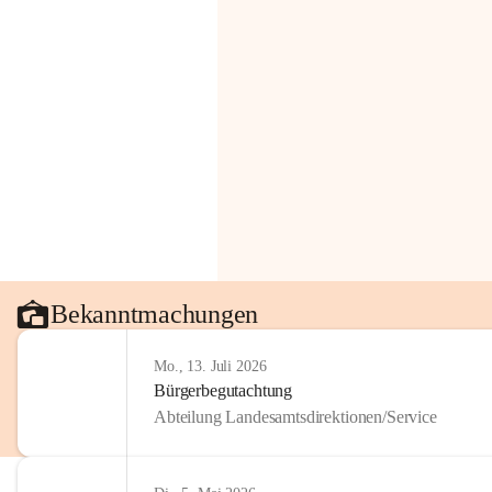
Bekanntmachungen
Mo., 13. Juli 2026
Bürgerbegutachtung
Abteilung Landesamtsdirektionen/Service