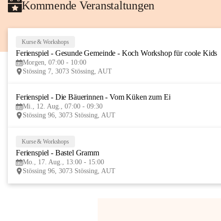
Kommende Veranstaltungen
Kurse & Workshops
Ferienspiel - Gesunde Gemeinde - Koch Workshop für coole Kids
Morgen, 07:00 - 10:00
Stössing 7, 3073 Stössing, AUT
Ferienspiel - Die Bäuerinnen - Vom Küken zum Ei
Mi., 12. Aug., 07:00 - 09:30
Stössing 96, 3073 Stössing, AUT
Kurse & Workshops
Ferienspiel - Bastel Gramm
Mo., 17. Aug., 13:00 - 15:00
Stössing 96, 3073 Stössing, AUT