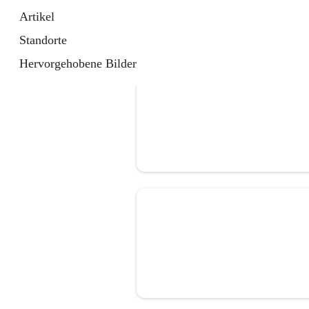
Artikel
Standorte
Hervorgehobene Bilder