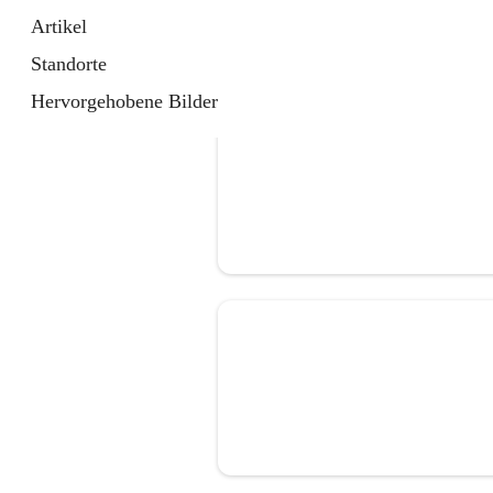
Artikel
Standorte
Hervorgehobene Bilder