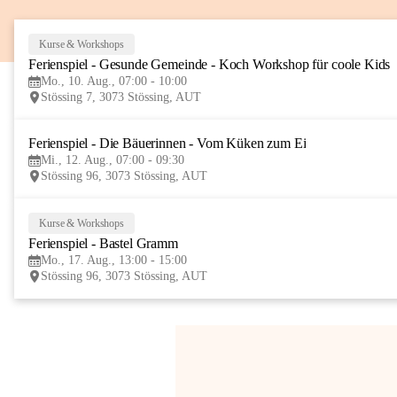
Kurse & Workshops
Ferienspiel - Gesunde Gemeinde - Koch Workshop für coole Kids
Mo., 10. Aug., 07:00 - 10:00
Stössing 7, 3073 Stössing, AUT
Ferienspiel - Die Bäuerinnen - Vom Küken zum Ei
Mi., 12. Aug., 07:00 - 09:30
Stössing 96, 3073 Stössing, AUT
Kurse & Workshops
Ferienspiel - Bastel Gramm
Mo., 17. Aug., 13:00 - 15:00
Stössing 96, 3073 Stössing, AUT