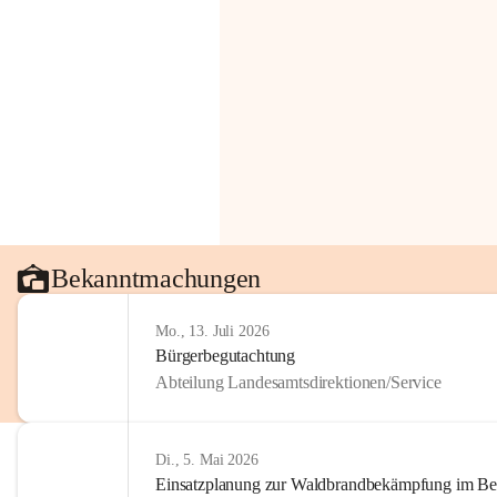
Bekanntmachungen
Mo., 13. Juli 2026
Bürgerbegutachtung
Abteilung Landesamtsdirektionen/Service
Di., 5. Mai 2026
Einsatzplanung zur Waldbrandbekämpfung im Bezi