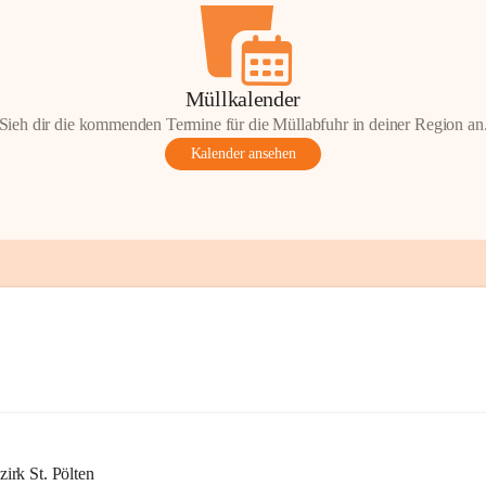
Müllkalender
Sieh dir die kommenden Termine für die Müllabfuhr in deiner Region an
Kalender ansehen
rk St. Pölten