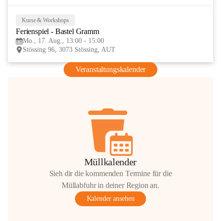
Kurse & Workshops
17
Ferienspiel - Bastel Gramm
AUG
Mo., 17. Aug., 13:00 - 15:00
Stössing 96, 3073 Stössing, AUT
Veranstaltungskalender
Müllkalender
Sieh dir die kommenden Termine für die
Müllabfuhr in deiner Region an.
Kalender ansehen