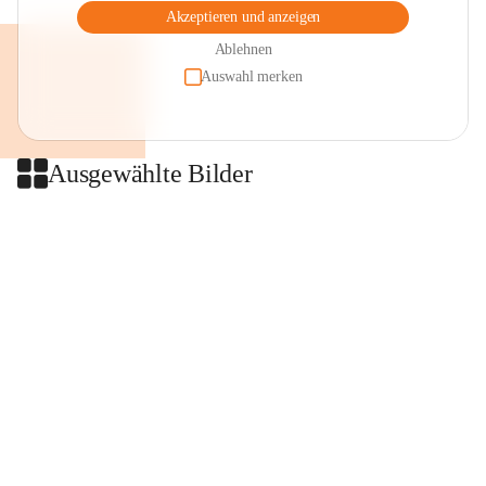
Akzeptieren und anzeigen
Ablehnen
Auswahl merken
Ausgewählte Bilder
+2