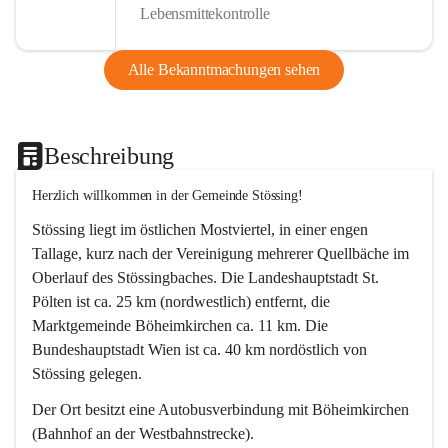
Lebensmittekontrolle
Alle Bekanntmachungen sehen
Beschreibung
Herzlich willkommen in der Gemeinde Stössing!
Stössing liegt im östlichen Mostviertel, in einer engen 
Tallage, kurz nach der Vereinigung mehrerer Quellbäche im 
Oberlauf des Stössingbaches. Die Landeshauptstadt St. 
Pölten ist ca. 25 km (nordwestlich) entfernt, die 
Marktgemeinde Böheimkirchen ca. 11 km. Die 
Bundeshauptstadt Wien ist ca. 40 km nordöstlich von 
Stössing gelegen.
Der Ort besitzt eine Autobusverbindung mit Böheimkirchen 
(Bahnhof an der Westbahnstrecke).