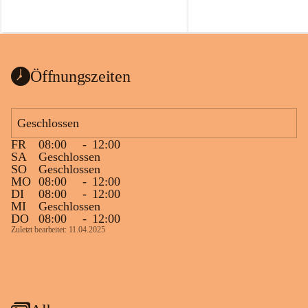
Öffnungszeiten
Geschlossen
FR
08:00
-
12:00
SA
Geschlossen
SO
Geschlossen
MO
08:00
-
12:00
DI
08:00
-
12:00
MI
Geschlossen
DO
08:00
-
12:00
Zuletzt bearbeitet: 11.04.2025