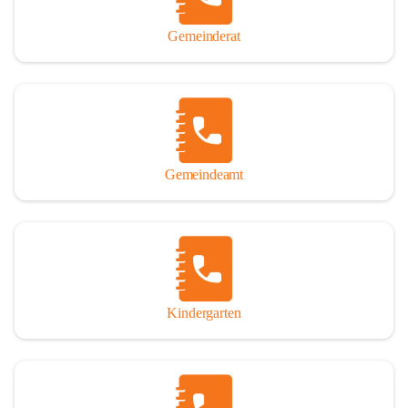
Gemeinderat
Gemeindeamt
Kindergarten