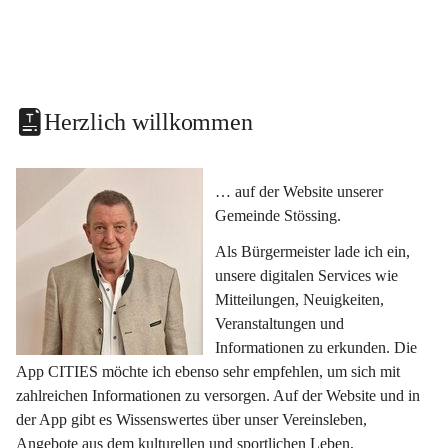
Herzlich willkommen
… auf der Website unserer 
Gemeinde Stössing.
Als Bürgermeister lade ich ein, 
unsere digitalen Services wie 
Mitteilungen, Neuigkeiten, 
Veranstaltungen und 
Informationen zu erkunden. Die 
App CITIES möchte ich ebenso sehr empfehlen, um sich mit 
zahlreichen Informationen zu versorgen. Auf der Website und in 
der App gibt es Wissenswertes über unser Vereinsleben, 
Angebote aus dem kulturellen und sportlichen Leben, 