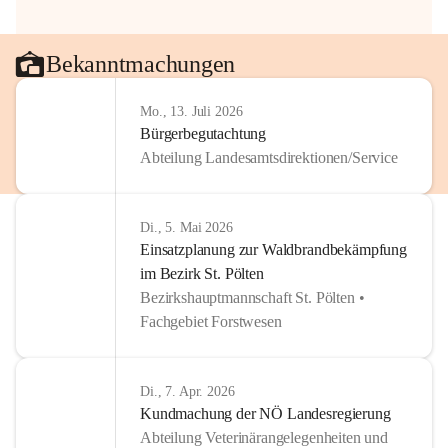
Bekanntmachungen
Mo., 13. Juli 2026
Bürgerbegutachtung
Abteilung Landesamtsdirektionen/Service
Di., 5. Mai 2026
Einsatzplanung zur Waldbrandbekämpfung
im Bezirk St. Pölten
Bezirkshauptmannschaft St. Pölten •
Fachgebiet Forstwesen
Di., 7. Apr. 2026
Kundmachung der NÖ Landesregierung
Abteilung Veterinärangelegenheiten und