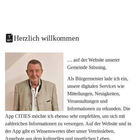
Herzlich willkommen
… auf der Website unserer 
Gemeinde Stössing.
Als Bürgermeister lade ich ein, 
unsere digitalen Services wie 
Mitteilungen, Neuigkeiten, 
Veranstaltungen und 
Informationen zu erkunden. Die 
App CITIES möchte ich ebenso sehr empfehlen, um sich mit 
zahlreichen Informationen zu versorgen. Auf der Website und in 
der App gibt es Wissenswertes über unser Vereinsleben, 
Angebote aus dem kulturellen und sportlichen Leben, 