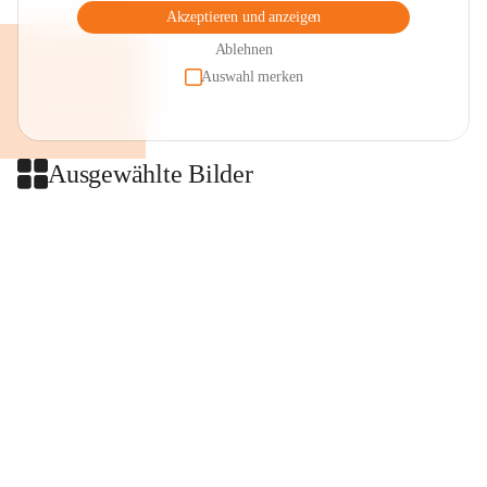
Akzeptieren und anzeigen
Ablehnen
Auswahl merken
Ausgewählte Bilder
+2