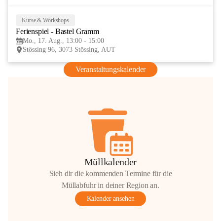
Kurse & Workshops
17
Ferienspiel - Bastel Gramm
AUG
Mo., 17. Aug., 13:00 - 15:00
Stössing 96, 3073 Stössing, AUT
Veranstaltungskalender
Müllkalender
Sieh dir die kommenden Termine für die
Müllabfuhr in deiner Region an.
Kalender ansehen