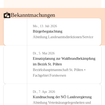
Bekanntmachungen
Mo., 13. Juli 2026
Bürgerbegutachtung
Abteilung Landesamtsdirektionen/Service
Di., 5. Mai 2026
Einsatzplanung zur Waldbrandbekämpfung
im Bezirk St. Pölten
Bezirkshauptmannschaft St. Pölten •
Fachgebiet Forstwesen
Di., 7. Apr. 2026
Kundmachung der NÖ Landesregierung
Abteilung Veterinärangelegenheiten und