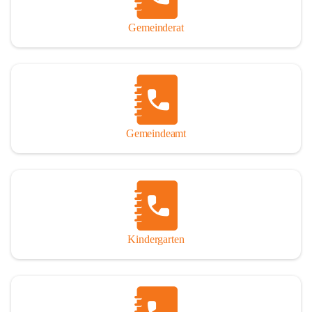
Gemeinderat
Gemeindeamt
Kindergarten