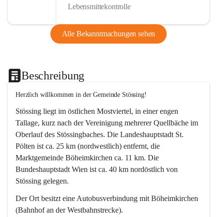
Lebensmittekontrolle
Alle Bekanntmachungen sehen
Beschreibung
Herzlich willkommen in der Gemeinde Stössing!
Stössing liegt im östlichen Mostviertel, in einer engen 
Tallage, kurz nach der Vereinigung mehrerer Quellbäche im 
Oberlauf des Stössingbaches. Die Landeshauptstadt St. 
Pölten ist ca. 25 km (nordwestlich) entfernt, die 
Marktgemeinde Böheimkirchen ca. 11 km. Die 
Bundeshauptstadt Wien ist ca. 40 km nordöstlich von 
Stössing gelegen.
Der Ort besitzt eine Autobusverbindung mit Böheimkirchen 
(Bahnhof an der Westbahnstrecke).