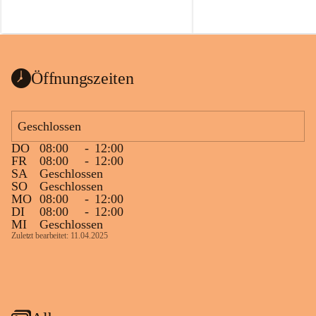
Öffnungszeiten
Geschlossen
DO
08:00
-
12:00
FR
08:00
-
12:00
SA
Geschlossen
SO
Geschlossen
MO
08:00
-
12:00
DI
08:00
-
12:00
MI
Geschlossen
Zuletzt bearbeitet: 11.04.2025