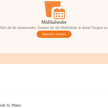
Müllkalender
Sieh dir die kommenden Termine für die Müllabfuhr in deiner Region an
Kalender ansehen
rk St. Pölten