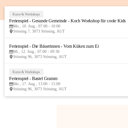
Kurse & Workshops
Ferienspiel - Gesunde Gemeinde - Koch Workshop für coole Kids
Mo., 10. Aug., 07:00 - 10:00
Stössing 7, 3073 Stössing, AUT
Ferienspiel - Die Bäuerinnen - Vom Küken zum Ei
Mi., 12. Aug., 07:00 - 09:30
Stössing 96, 3073 Stössing, AUT
Kurse & Workshops
Ferienspiel - Bastel Gramm
Mo., 17. Aug., 13:00 - 15:00
Stössing 96, 3073 Stössing, AUT