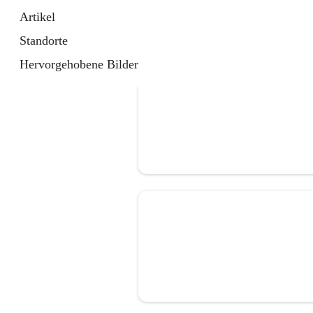
Artikel
Standorte
Hervorgehobene Bilder