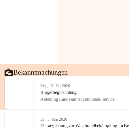
Bekanntmachungen
Mo., 13. Juli 2026
Bürgerbegutachtung
Abteilung Landesamtsdirektionen/Service
Di., 5. Mai 2026
Einsatzplanung zur Waldbrandbekämpfung im Bezi