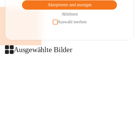
Akzeptieren und anzeigen
Ablehnen
Auswahl merken
Ausgewählte Bilder
+2