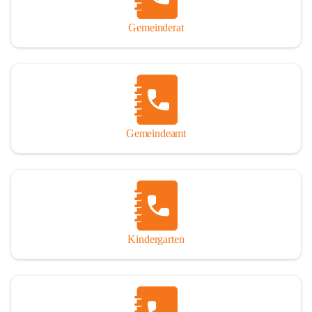
Gemeinderat
Gemeindeamt
Kindergarten