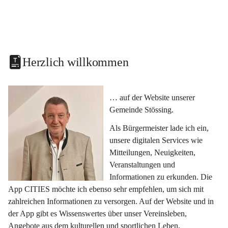
Herzlich willkommen
… auf der Website unserer 
Gemeinde Stössing.
Als Bürgermeister lade ich ein, 
unsere digitalen Services wie 
Mitteilungen, Neuigkeiten, 
Veranstaltungen und 
Informationen zu erkunden. Die 
App CITIES möchte ich ebenso sehr empfehlen, um sich mit 
zahlreichen Informationen zu versorgen. Auf der Website und in 
der App gibt es Wissenswertes über unser Vereinsleben, 
Angebote aus dem kulturellen und sportlichen Leben, 