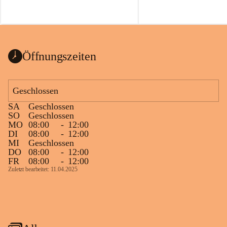
Öffnungszeiten
Geschlossen
SA
Geschlossen
SO
Geschlossen
MO
08:00
-
12:00
DI
08:00
-
12:00
MI
Geschlossen
DO
08:00
-
12:00
FR
08:00
-
12:00
Zuletzt bearbeitet: 11.04.2025