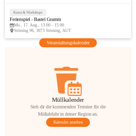
Kurse & Workshops
17
Ferienspiel - Bastel Gramm
AUG
Mo., 17. Aug., 13:00 - 15:00
Stössing 96, 3073 Stössing, AUT
Veranstaltungskalender
Müllkalender
Sieh dir die kommenden Termine für die
Müllabfuhr in deiner Region an.
Kalender ansehen