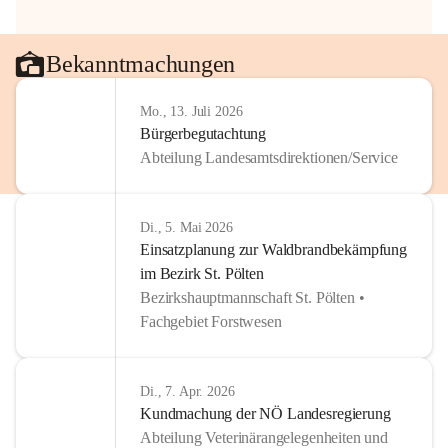
Bekanntmachungen
Mo., 13. Juli 2026
Bürgerbegutachtung
Abteilung Landesamtsdirektionen/Service
Di., 5. Mai 2026
Einsatzplanung zur Waldbrandbekämpfung
im Bezirk St. Pölten
Bezirkshauptmannschaft St. Pölten •
Fachgebiet Forstwesen
Di., 7. Apr. 2026
Kundmachung der NÖ Landesregierung
Abteilung Veterinärangelegenheiten und