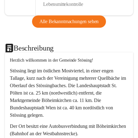
Lebensmittekontrolle
Alle Bekanntmachungen sehen
Beschreibung
Herzlich willkommen in der Gemeinde Stössing!
Stössing liegt im östlichen Mostviertel, in einer engen 
Tallage, kurz nach der Vereinigung mehrerer Quellbäche im 
Oberlauf des Stössingbaches. Die Landeshauptstadt St. 
Pölten ist ca. 25 km (nordwestlich) entfernt, die 
Marktgemeinde Böheimkirchen ca. 11 km. Die 
Bundeshauptstadt Wien ist ca. 40 km nordöstlich von 
Stössing gelegen.
Der Ort besitzt eine Autobusverbindung mit Böheimkirchen 
(Bahnhof an der Westbahnstrecke).