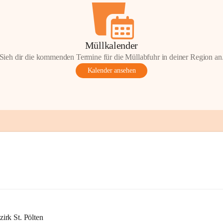
Müllkalender
Sieh dir die kommenden Termine für die Müllabfuhr in deiner Region an
Kalender ansehen
rk St. Pölten