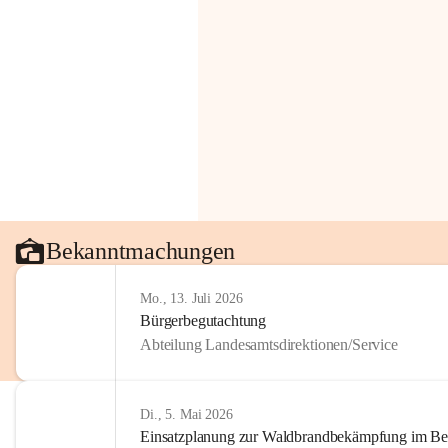
Bekanntmachungen
Mo., 13. Juli 2026
Bürgerbegutachtung
Abteilung Landesamtsdirektionen/Service
Di., 5. Mai 2026
Einsatzplanung zur Waldbrandbekämpfung im Bezi