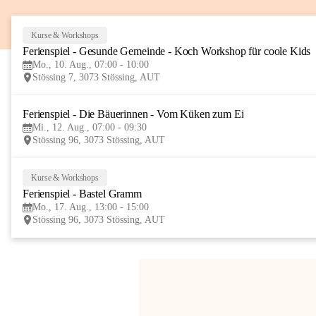
Kurse & Workshops
Ferienspiel - Gesunde Gemeinde - Koch Workshop für coole Kids
Mo., 10. Aug., 07:00 - 10:00
Stössing 7, 3073 Stössing, AUT
Ferienspiel - Die Bäuerinnen - Vom Küken zum Ei
Mi., 12. Aug., 07:00 - 09:30
Stössing 96, 3073 Stössing, AUT
Kurse & Workshops
Ferienspiel - Bastel Gramm
Mo., 17. Aug., 13:00 - 15:00
Stössing 96, 3073 Stössing, AUT