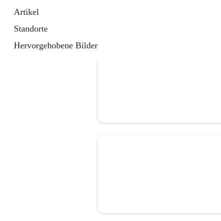
Artikel
Standorte
Hervorgehobene Bilder