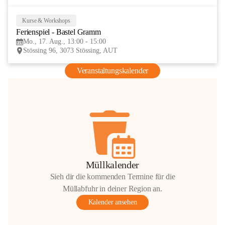
Kurse & Workshops
17
Ferienspiel - Bastel Gramm
AUG
Mo., 17. Aug., 13:00 - 15:00
Stössing 96, 3073 Stössing, AUT
Veranstaltungskalender
Müllkalender
Sieh dir die kommenden Termine für die
Müllabfuhr in deiner Region an.
Kalender ansehen