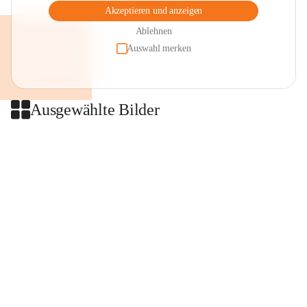
Akzeptieren und anzeigen
Ablehnen
Auswahl merken
Ausgewählte Bilder
+2