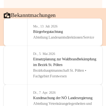
Bekanntmachungen
Mo., 13. Juli 2026
Bürgerbegutachtung
Abteilung Landesamtsdirektionen/Service
Di., 5. Mai 2026
Einsatzplanung zur Waldbrandbekämpfung
im Bezirk St. Pölten
Bezirkshauptmannschaft St. Pölten •
Fachgebiet Forstwesen
Di., 7. Apr. 2026
Kundmachung der NÖ Landesregierung
Abteilung Veterinärangelegenheiten und