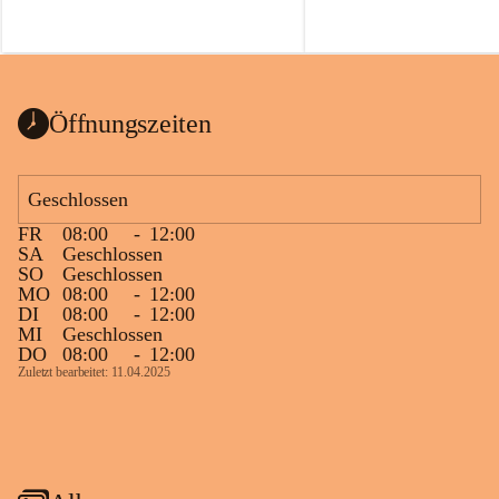
Öffnungszeiten
Geschlossen
FR
08:00
-
12:00
SA
Geschlossen
SO
Geschlossen
MO
08:00
-
12:00
DI
08:00
-
12:00
MI
Geschlossen
DO
08:00
-
12:00
Zuletzt bearbeitet: 11.04.2025