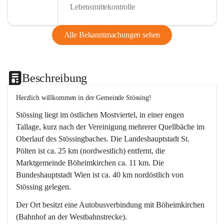
Lebensmittekontrolle
Alle Bekanntmachungen sehen
Beschreibung
Herzlich willkommen in der Gemeinde Stössing!
Stössing liegt im östlichen Mostviertel, in einer engen 
Tallage, kurz nach der Vereinigung mehrerer Quellbäche im 
Oberlauf des Stössingbaches. Die Landeshauptstadt St. 
Pölten ist ca. 25 km (nordwestlich) entfernt, die 
Marktgemeinde Böheimkirchen ca. 11 km. Die 
Bundeshauptstadt Wien ist ca. 40 km nordöstlich von 
Stössing gelegen.
Der Ort besitzt eine Autobusverbindung mit Böheimkirchen 
(Bahnhof an der Westbahnstrecke).