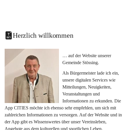
Herzlich willkommen
… auf der Website unserer 
Gemeinde Stössing.
Als Bürgermeister lade ich ein, 
unsere digitalen Services wie 
Mitteilungen, Neuigkeiten, 
Veranstaltungen und 
Informationen zu erkunden. Die 
App CITIES möchte ich ebenso sehr empfehlen, um sich mit 
zahlreichen Informationen zu versorgen. Auf der Website und in 
der App gibt es Wissenswertes über unser Vereinsleben, 
Angebote aus dem kulturellen und sportlichen Leben, 