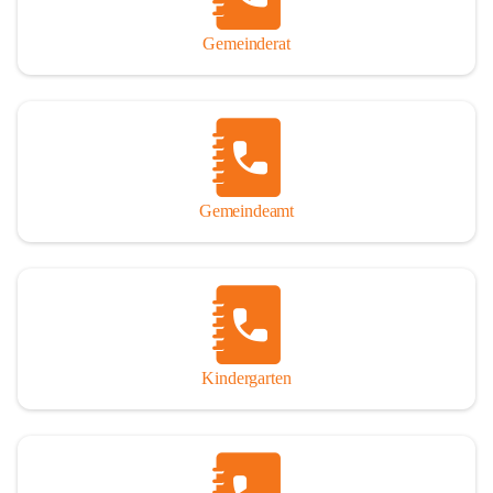
Gemeinderat
Gemeindeamt
Kindergarten