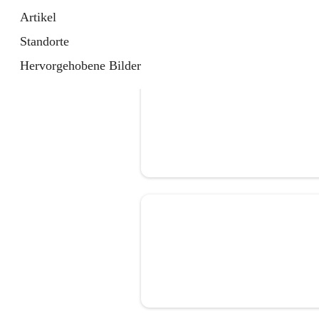
Artikel
Standorte
Hervorgehobene Bilder