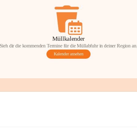
Müllkalender
Sieh dir die kommenden Termine für die Müllabfuhr in deiner Region an
Kalender ansehen