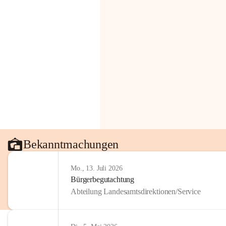
Bekanntmachungen
Mo., 13. Juli 2026
Bürgerbegutachtung
Abteilung Landesamtsdirektionen/Service