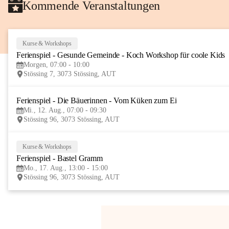
Kommende Veranstaltungen
Kurse & Workshops
Ferienspiel - Gesunde Gemeinde - Koch Workshop für coole Kids
Morgen, 07:00 - 10:00
Stössing 7, 3073 Stössing, AUT
Ferienspiel - Die Bäuerinnen - Vom Küken zum Ei
Mi., 12. Aug., 07:00 - 09:30
Stössing 96, 3073 Stössing, AUT
Kurse & Workshops
Ferienspiel - Bastel Gramm
Mo., 17. Aug., 13:00 - 15:00
Stössing 96, 3073 Stössing, AUT