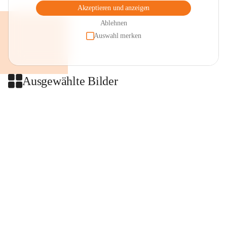
Akzeptieren und anzeigen
Ablehnen
Auswahl merken
Ausgewählte Bilder
+2