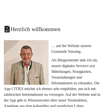
Herzlich willkommen
… auf der Website unserer 
Gemeinde Stössing.
Als Bürgermeister lade ich ein, 
unsere digitalen Services wie 
Mitteilungen, Neuigkeiten, 
Veranstaltungen und 
Informationen zu erkunden. Die 
App CITIES möchte ich ebenso sehr empfehlen, um sich mit 
zahlreichen Informationen zu versorgen. Auf der Website und in 
der App gibt es Wissenswertes über unser Vereinsleben, 
Angebote aus dem kulturellen und sportlichen Leben, 