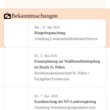
Bekanntmachungen
Mo., 13. Juli 2026
Bürgerbegutachtung
Abteilung Landesamtsdirektionen/Service
Di., 5. Mai 2026
Einsatzplanung zur Waldbrandbekämpfung
im Bezirk St. Pölten
Bezirkshauptmannschaft St. Pölten •
Fachgebiet Forstwesen
Di., 7. Apr. 2026
Kundmachung der NÖ Landesregierung
Abteilung Veterinärangelegenheiten und