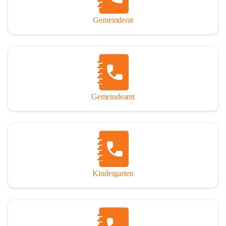
Gemeinderat
Gemeindeamt
Kindergarten