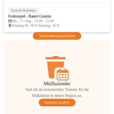
Kurse & Workshops
17
Ferienspiel - Bastel Gramm
AUG
Mo., 17. Aug., 13:00 - 15:00
Stössing 96, 3073 Stössing, AUT
Veranstaltungskalender
Müllkalender
Sieh dir die kommenden Termine für die
Müllabfuhr in deiner Region an.
Kalender ansehen