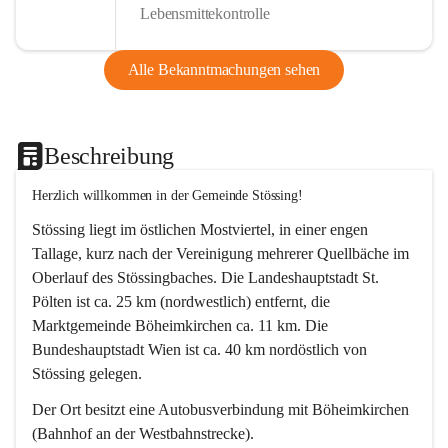
Lebensmittekontrolle
Alle Bekanntmachungen sehen
Beschreibung
Herzlich willkommen in der Gemeinde Stössing!
Stössing liegt im östlichen Mostviertel, in einer engen 
Tallage, kurz nach der Vereinigung mehrerer Quellbäche im 
Oberlauf des Stössingbaches. Die Landeshauptstadt St. 
Pölten ist ca. 25 km (nordwestlich) entfernt, die 
Marktgemeinde Böheimkirchen ca. 11 km. Die 
Bundeshauptstadt Wien ist ca. 40 km nordöstlich von 
Stössing gelegen.
Der Ort besitzt eine Autobusverbindung mit Böheimkirchen 
(Bahnhof an der Westbahnstrecke).