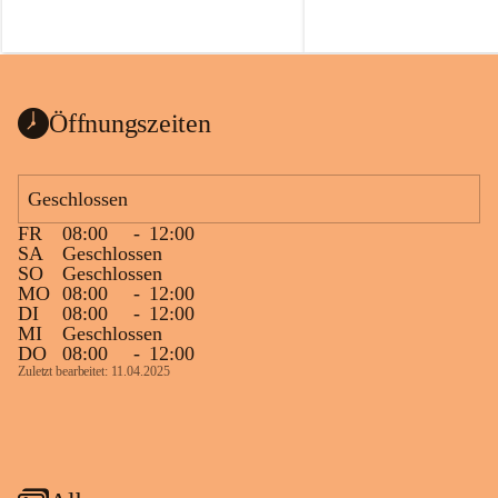
Öffnungszeiten
Geschlossen
FR
08:00
-
12:00
SA
Geschlossen
SO
Geschlossen
MO
08:00
-
12:00
DI
08:00
-
12:00
MI
Geschlossen
DO
08:00
-
12:00
Zuletzt bearbeitet: 11.04.2025