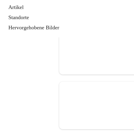
Artikel
Standorte
Hervorgehobene Bilder