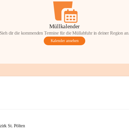
Müllkalender
Sieh dir die kommenden Termine für die Müllabfuhr in deiner Region an
Kalender ansehen
rk St. Pölten