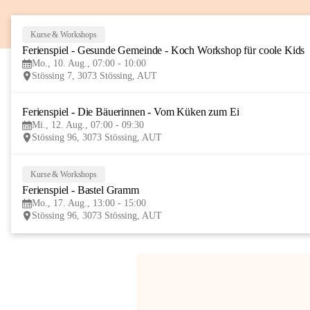
Kurse & Workshops
Ferienspiel - Gesunde Gemeinde - Koch Workshop für coole Kids
Mo., 10. Aug., 07:00 - 10:00
Stössing 7, 3073 Stössing, AUT
Ferienspiel - Die Bäuerinnen - Vom Küken zum Ei
Mi., 12. Aug., 07:00 - 09:30
Stössing 96, 3073 Stössing, AUT
Kurse & Workshops
Ferienspiel - Bastel Gramm
Mo., 17. Aug., 13:00 - 15:00
Stössing 96, 3073 Stössing, AUT