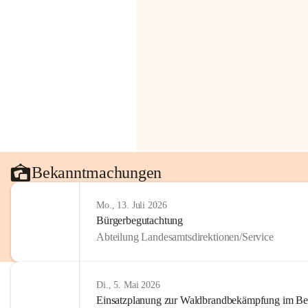
Bekanntmachungen
Mo., 13. Juli 2026
Bürgerbegutachtung
Abteilung Landesamtsdirektionen/Service
Di., 5. Mai 2026
Einsatzplanung zur Waldbrandbekämpfung im Bezi