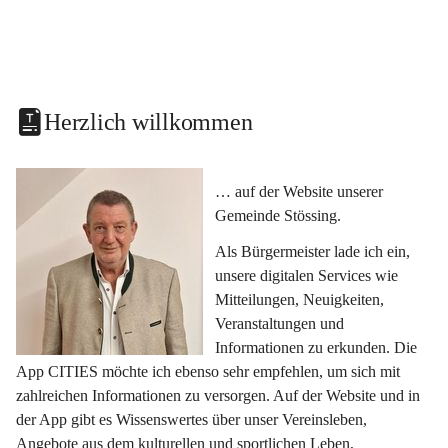
Herzlich willkommen
… auf der Website unserer 
Gemeinde Stössing.
Als Bürgermeister lade ich ein, 
unsere digitalen Services wie 
Mitteilungen, Neuigkeiten, 
Veranstaltungen und 
Informationen zu erkunden. Die 
App CITIES möchte ich ebenso sehr empfehlen, um sich mit 
zahlreichen Informationen zu versorgen. Auf der Website und in 
der App gibt es Wissenswertes über unser Vereinsleben, 
Angebote aus dem kulturellen und sportlichen Leben, 