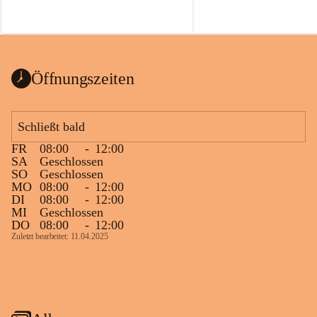
Öffnungszeiten
Schließt bald
FR
08:00
-
12:00
SA
Geschlossen
SO
Geschlossen
MO
08:00
-
12:00
DI
08:00
-
12:00
MI
Geschlossen
DO
08:00
-
12:00
Zuletzt bearbeitet: 11.04.2025