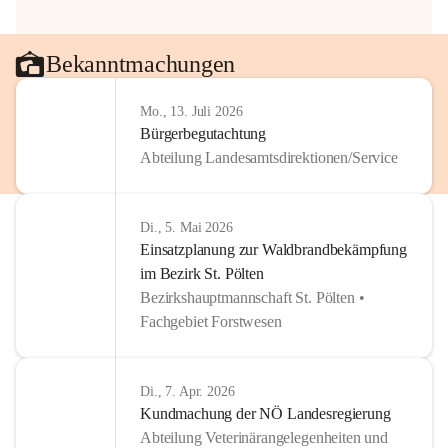
Bekanntmachungen
Mo., 13. Juli 2026
Bürgerbegutachtung
Abteilung Landesamtsdirektionen/Service
Di., 5. Mai 2026
Einsatzplanung zur Waldbrandbekämpfung
im Bezirk St. Pölten
Bezirkshauptmannschaft St. Pölten •
Fachgebiet Forstwesen
Di., 7. Apr. 2026
Kundmachung der NÖ Landesregierung
Abteilung Veterinärangelegenheiten und