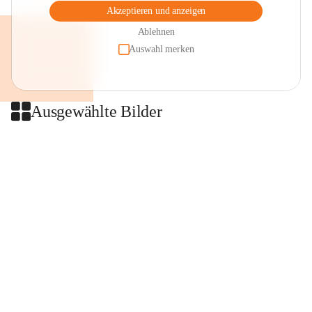
Akzeptieren und anzeigen
Ablehnen
Auswahl merken
Ausgewählte Bilder
+2