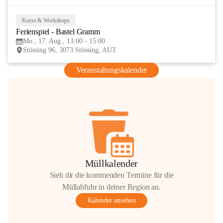
Kurse & Workshops
17
Ferienspiel - Bastel Gramm
AUG
Mo., 17. Aug., 13:00 - 15:00
Stössing 96, 3073 Stössing, AUT
Veranstaltungskalender
Müllkalender
Sieh dir die kommenden Termine für die
Müllabfuhr in deiner Region an.
Kalender ansehen