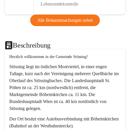
Lebensmittekontrolle
Alle Bekanntmachungen sehen
Beschreibung
Herzlich willkommen in der Gemeinde Stössing!
Stössing liegt im östlichen Mostviertel, in einer engen 
Tallage, kurz nach der Vereinigung mehrerer Quellbäche im 
Oberlauf des Stössingbaches. Die Landeshauptstadt St. 
Pölten ist ca. 25 km (nordwestlich) entfernt, die 
Marktgemeinde Böheimkirchen ca. 11 km. Die 
Bundeshauptstadt Wien ist ca. 40 km nordöstlich von 
Stössing gelegen.
Der Ort besitzt eine Autobusverbindung mit Böheimkirchen 
(Bahnhof an der Westbahnstrecke).