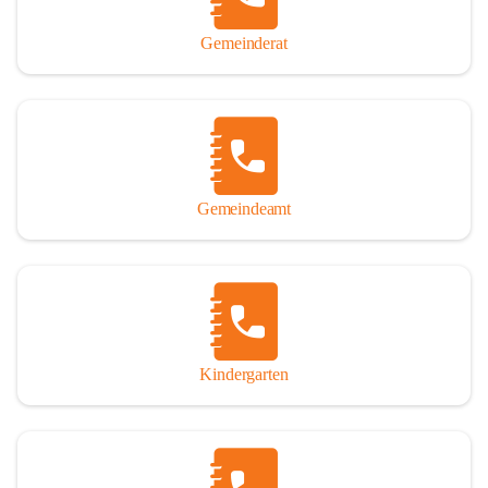
Gemeinderat
Gemeindeamt
Kindergarten