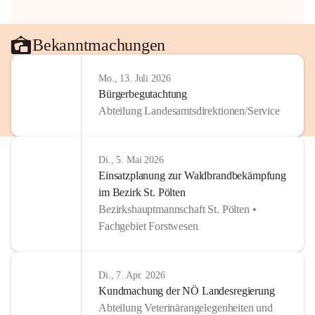
Bekanntmachungen
Mo., 13. Juli 2026
Bürgerbegutachtung
Abteilung Landesamtsdirektionen/Service
Di., 5. Mai 2026
Einsatzplanung zur Waldbrandbekämpfung
im Bezirk St. Pölten
Bezirkshauptmannschaft St. Pölten •
Fachgebiet Forstwesen
Di., 7. Apr. 2026
Kundmachung der NÖ Landesregierung
Abteilung Veterinärangelegenheiten und