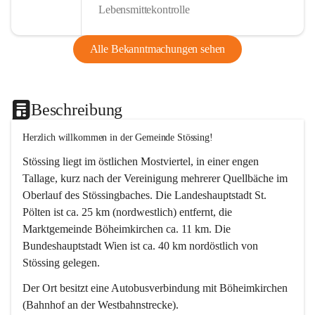
Lebensmittekontrolle
Alle Bekanntmachungen sehen
Beschreibung
Herzlich willkommen in der Gemeinde Stössing!
Stössing liegt im östlichen Mostviertel, in einer engen 
Tallage, kurz nach der Vereinigung mehrerer Quellbäche im 
Oberlauf des Stössingbaches. Die Landeshauptstadt St. 
Pölten ist ca. 25 km (nordwestlich) entfernt, die 
Marktgemeinde Böheimkirchen ca. 11 km. Die 
Bundeshauptstadt Wien ist ca. 40 km nordöstlich von 
Stössing gelegen.
Der Ort besitzt eine Autobusverbindung mit Böheimkirchen 
(Bahnhof an der Westbahnstrecke).