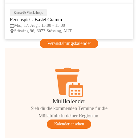
Kurse & Workshops
17
Ferienspiel - Bastel Gramm
AUG
Mo., 17. Aug., 13:00 - 15:00
Stössing 96, 3073 Stössing, AUT
Veranstaltungskalender
Müllkalender
Sieh dir die kommenden Termine für die
Müllabfuhr in deiner Region an.
Kalender ansehen