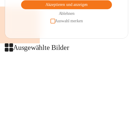
Akzeptieren und anzeigen
Ablehnen
Auswahl merken
Ausgewählte Bilder
+2