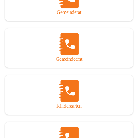
Gemeinderat
Gemeindeamt
Kindergarten