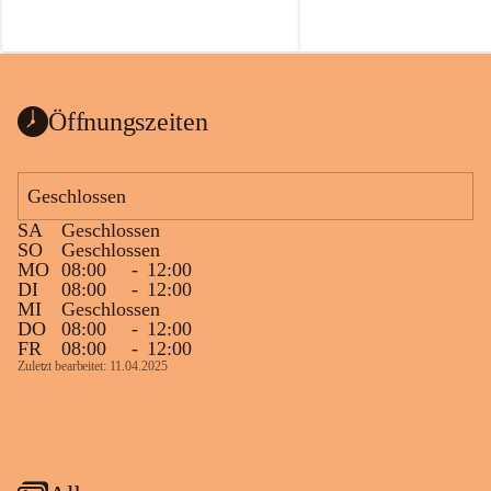
Öffnungszeiten
Geschlossen
SA
Geschlossen
SO
Geschlossen
MO
08:00
-
12:00
DI
08:00
-
12:00
MI
Geschlossen
DO
08:00
-
12:00
FR
08:00
-
12:00
Zuletzt bearbeitet: 11.04.2025