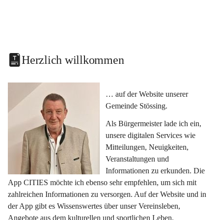
Herzlich willkommen
… auf der Website unserer 
Gemeinde Stössing.
Als Bürgermeister lade ich ein, 
unsere digitalen Services wie 
Mitteilungen, Neuigkeiten, 
Veranstaltungen und 
Informationen zu erkunden. Die 
App CITIES möchte ich ebenso sehr empfehlen, um sich mit 
zahlreichen Informationen zu versorgen. Auf der Website und in 
der App gibt es Wissenswertes über unser Vereinsleben, 
Angebote aus dem kulturellen und sportlichen Leben, 