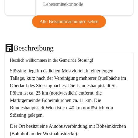
Lebensmittekontrolle
Alle Bekanntmachungen sehen
Beschreibung
Herzlich willkommen in der Gemeinde Stössing!
Stössing liegt im östlichen Mostviertel, in einer engen 
Tallage, kurz nach der Vereinigung mehrerer Quellbäche im 
Oberlauf des Stössingbaches. Die Landeshauptstadt St. 
Pölten ist ca. 25 km (nordwestlich) entfernt, die 
Marktgemeinde Böheimkirchen ca. 11 km. Die 
Bundeshauptstadt Wien ist ca. 40 km nordöstlich von 
Stössing gelegen.
Der Ort besitzt eine Autobusverbindung mit Böheimkirchen 
(Bahnhof an der Westbahnstrecke).