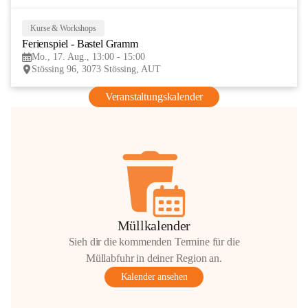
Kurse & Workshops
17
Ferienspiel - Bastel Gramm
AUG
Mo., 17. Aug., 13:00 - 15:00
Stössing 96, 3073 Stössing, AUT
Veranstaltungskalender
Müllkalender
Sieh dir die kommenden Termine für die
Müllabfuhr in deiner Region an.
Kalender ansehen