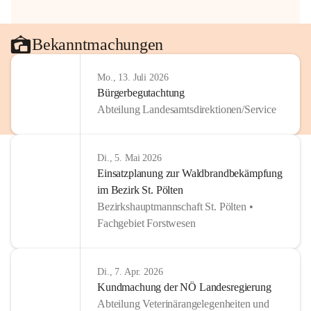
Bekanntmachungen
Mo., 13. Juli 2026
Bürgerbegutachtung
Abteilung Landesamtsdirektionen/Service
Di., 5. Mai 2026
Einsatzplanung zur Waldbrandbekämpfung
im Bezirk St. Pölten
Bezirkshauptmannschaft St. Pölten •
Fachgebiet Forstwesen
Di., 7. Apr. 2026
Kundmachung der NÖ Landesregierung
Abteilung Veterinärangelegenheiten und