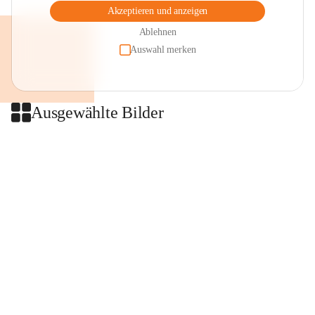
Akzeptieren und anzeigen
Ablehnen
Auswahl merken
Ausgewählte Bilder
+2