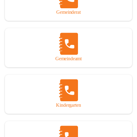
Gemeinderat
Gemeindeamt
Kindergarten