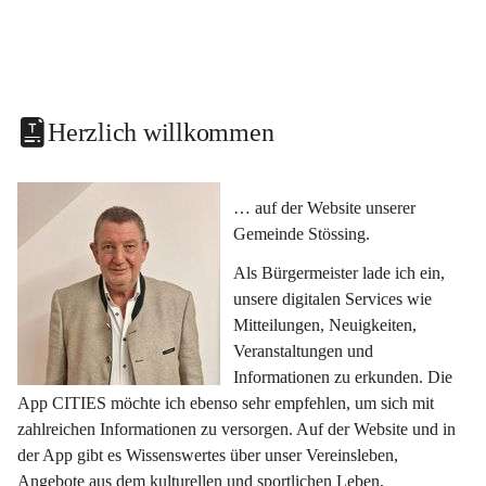
Herzlich willkommen
… auf der Website unserer 
Gemeinde Stössing.
Als Bürgermeister lade ich ein, 
unsere digitalen Services wie 
Mitteilungen, Neuigkeiten, 
Veranstaltungen und 
Informationen zu erkunden. Die 
App CITIES möchte ich ebenso sehr empfehlen, um sich mit 
zahlreichen Informationen zu versorgen. Auf der Website und in 
der App gibt es Wissenswertes über unser Vereinsleben, 
Angebote aus dem kulturellen und sportlichen Leben, 