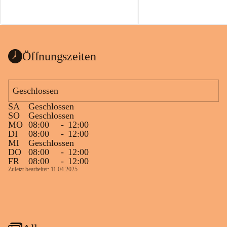
Öffnungszeiten
Geschlossen
SA
Geschlossen
SO
Geschlossen
MO
08:00
-
12:00
DI
08:00
-
12:00
MI
Geschlossen
DO
08:00
-
12:00
FR
08:00
-
12:00
Zuletzt bearbeitet: 11.04.2025